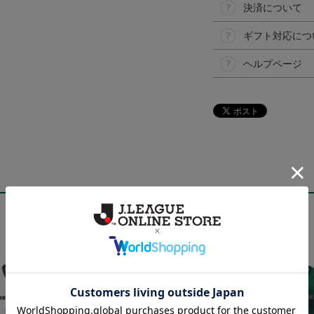
決済について
ギフト対応につ
ヘルプページ