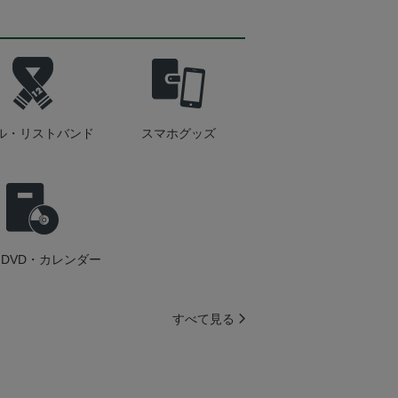
ル・リストバンド
スマホグッズ
DVD・カレンダー
すべて見る