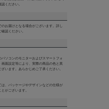
確認ください。
でのお届けとなる場合がございます。詳し
ご確認ください。
のパソコンのモニターおよびスマートフォ
・画面設定等により、実際の商品の色と異
ございます。あらかじめご了承ください。
ては、パッケージやデザインなどの仕様が
ことがございます。