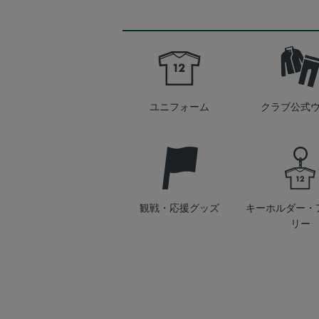
ユニフォーム
クラブ公式
観戦・応援グッズ
キーホルダー・
リー