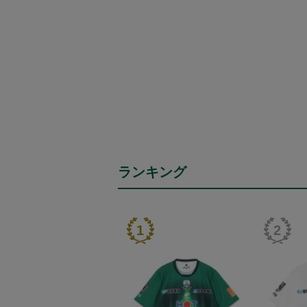
ランキング