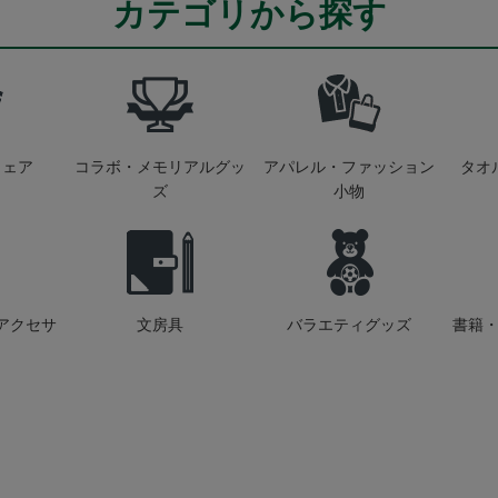
カテゴリから探す
ウェア
コラボ・メモリアルグッ
アパレル・ファッション
タオ
ズ
小物
アクセサ
文房具
バラエティグッズ
書籍・