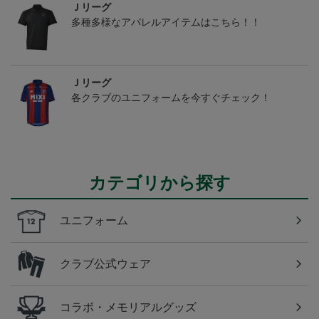
Ｊリーグ
多種多様なアパレルアイテムはこちら！！
Ｊリーグ
各クラブのユニフォームを今すぐチェック！
カテゴリから探す
ユニフォーム
クラブ公式ウェア
コラボ・メモリアルグッズ