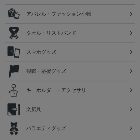
アパレル・ファッション小物
タオル・リストバンド
スマホグッズ
観戦・応援グッズ
キーホルダー・アクセサリー
文房具
バラエティグッズ