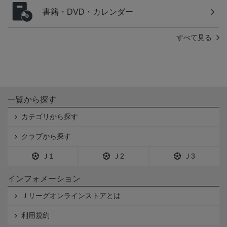
書籍・DVD・カレンダー
すべて見る
一覧から探す
カテゴリから探す
クラブから探す
Ｊ1
Ｊ2
Ｊ3
インフォメーション
Ｊリーグオンラインストアとは
利用規約