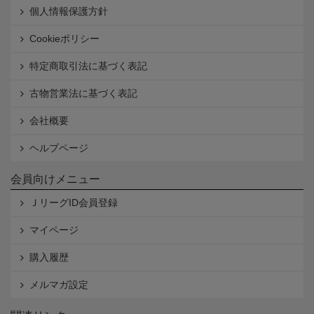
個人情報保護方針
Cookieポリシー
特定商取引法に基づく表記
古物営業法に基づく表記
会社概要
ヘルプページ
会員向けメニュー
ＪリーグID会員登録
マイページ
購入履歴
メルマガ設定