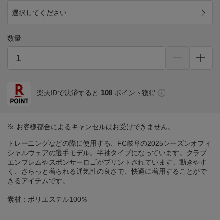
選択してください
数量
108
楽天IDで決済すると
ポイント獲得
※ お客様都合によるキャンセルはお受けできません。
トレーニングなどの際に使用する、FC岐阜の2025シーズンオフィ
シャルウェアの選手モデル。半袖タイプになっています。クラブ
エンブレムやスポンサーロゴがプリントされています。動きやす
く、さらっと着られる通気性の良さで、快適に着用することがで
きるアイテムです。
素材：ポリエステル100％