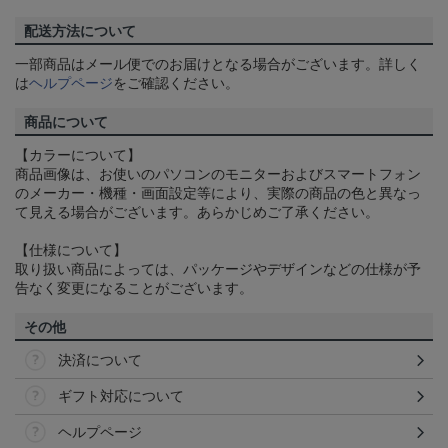
配送方法について
一部商品はメール便でのお届けとなる場合がございます。詳しく
は
ヘルプページ
をご確認ください。
商品について
【カラーについて】
商品画像は、お使いのパソコンのモニターおよびスマートフォン
のメーカー・機種・画面設定等により、実際の商品の色と異なっ
て見える場合がございます。あらかじめご了承ください。
【仕様について】
取り扱い商品によっては、パッケージやデザインなどの仕様が予
告なく変更になることがございます。
その他
決済について
ギフト対応について
ヘルプページ