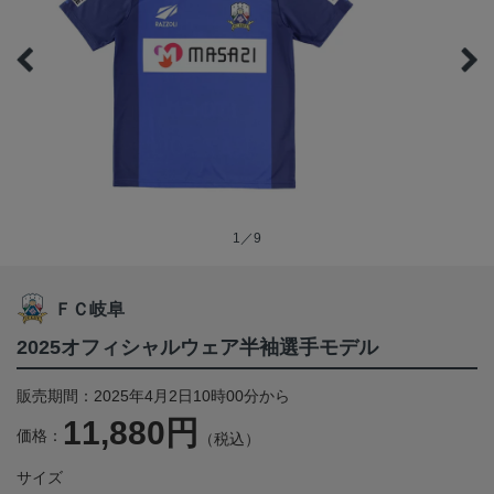
1／9
ＦＣ岐阜
2025オフィシャルウェア半袖選手モデル
販売期間：2025年4月2日10時00分から
11,880円
価格：
（税込）
サイズ