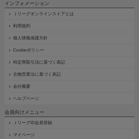
インフォメーション
Ｊリーグオンラインストアとは
利用規約
個人情報保護方針
Cookieポリシー
特定商取引法に基づく表記
古物営業法に基づく表記
会社概要
ヘルプページ
会員向けメニュー
ＪリーグID会員登録
マイページ