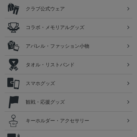
クラブ公式ウェア
コラボ・メモリアルグッズ
アパレル・ファッション小物
タオル・リストバンド
スマホグッズ
観戦・応援グッズ
キーホルダー・アクセサリー