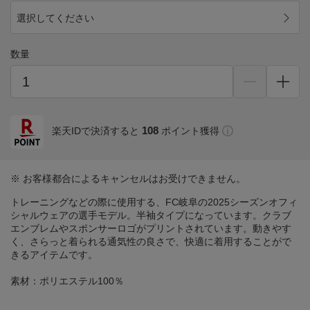
選択してください
数量
108
楽天IDで決済すると
ポイント獲得
※ お客様都合によるキャンセルはお受けできません。
トレーニングなどの際に使用する、FC岐阜の2025シーズンオフィ
シャルウェアの選手モデル。半袖タイプになっています。クラブ
エンブレムやスポンサーロゴがプリントされています。動きやす
く、さらっと着られる通気性の良さで、快適に着用することがで
きるアイテムです。
素材：ポリエステル100％