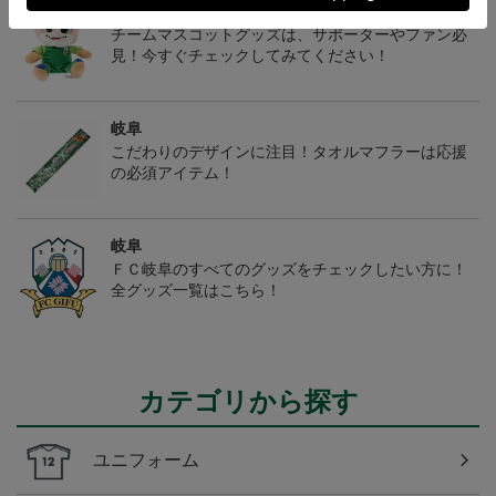
岐阜
チームマスコットグッズは、サポーターやファン必
見！今すぐチェックしてみてください！
岐阜
こだわりのデザインに注目！タオルマフラーは応援
の必須アイテム！
岐阜
ＦＣ岐阜のすべてのグッズをチェックしたい方に！
全グッズ一覧はこちら！
カテゴリから探す
ユニフォーム