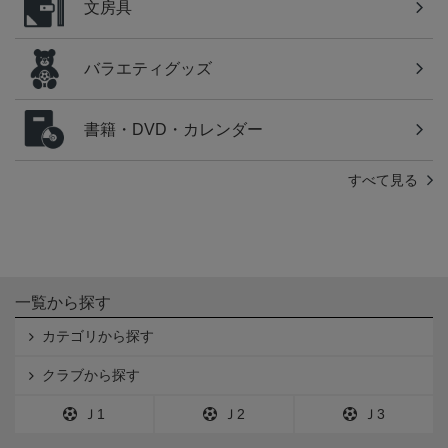
文房具
バラエティグッズ
書籍・DVD・カレンダー
すべて見る
一覧から探す
カテゴリから探す
クラブから探す
Ｊ1
Ｊ2
Ｊ3