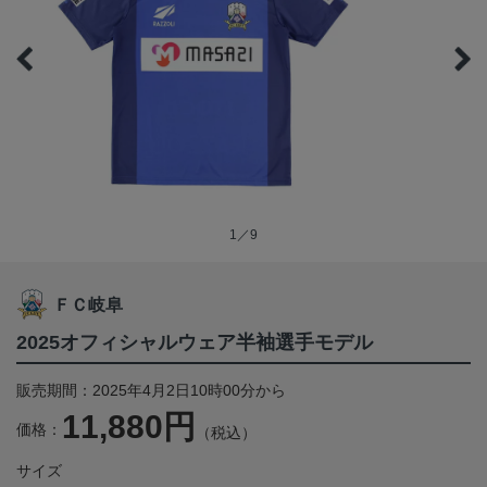
1／9
ＦＣ岐阜
2025オフィシャルウェア半袖選手モデル
販売期間：2025年4月2日10時00分から
11,880円
価格：
（税込）
サイズ