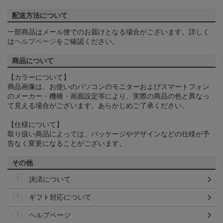
配送方法について
一部商品はメール便でのお届けとなる場合がございます。詳しく
は
ヘルプページ
をご確認ください。
商品について
【カラーについて】
商品画像は、お使いのパソコンのモニターおよびスマートフォン
のメーカー・機種・画面設定等により、実際の商品の色と異なっ
て見える場合がございます。あらかじめご了承ください。
【仕様について】
取り扱い商品によっては、パッケージやデザインなどの仕様が予
告なく変更になることがございます。
その他
決済について
ギフト対応について
ヘルプページ