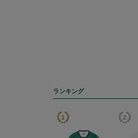
ランキング