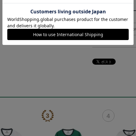
その他
決済について
ギフト対応につ
ヘルプページ