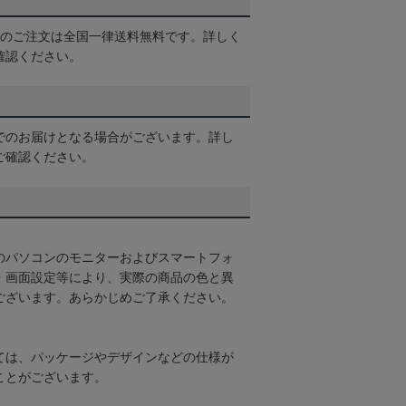
以上のご注文は全国一律送料無料です。詳しく
確認ください。
でのお届けとなる場合がございます。詳し
ご確認ください。
のパソコンのモニターおよびスマートフォ
・画面設定等により、実際の商品の色と異
ございます。あらかじめご了承ください。
ては、パッケージやデザインなどの仕様が
ことがございます。