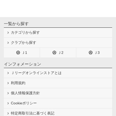
一覧から探す
カテゴリから探す
クラブから探す
Ｊ1
Ｊ2
Ｊ3
インフォメーション
Ｊリーグオンラインストアとは
利用規約
個人情報保護方針
Cookieポリシー
特定商取引法に基づく表記