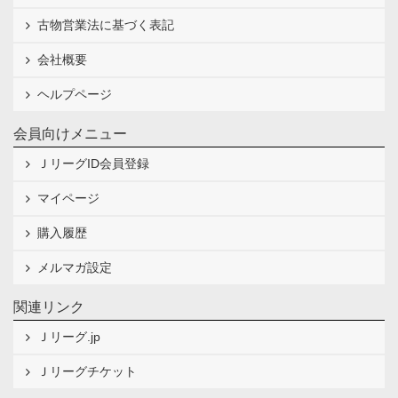
古物営業法に基づく表記
会社概要
ヘルプページ
会員向けメニュー
ＪリーグID会員登録
マイページ
購入履歴
メルマガ設定
関連リンク
Ｊリーグ.jp
Ｊリーグチケット