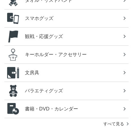
タオル・リストバンド
スマホグッズ
観戦・応援グッズ
キーホルダー・アクセサリー
文房具
バラエティグッズ
書籍・DVD・カレンダー
すべて見る