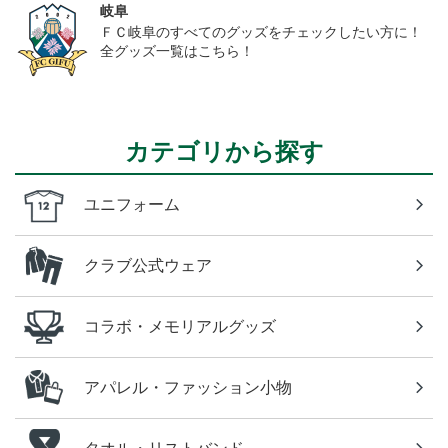
岐阜
ＦＣ岐阜のすべてのグッズをチェックしたい方に！
全グッズ一覧はこちら！
カテゴリから探す
ユニフォーム
クラブ公式ウェア
コラボ・メモリアルグッズ
アパレル・ファッション小物