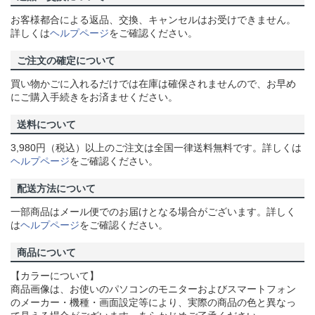
お客様都合による返品、交換、キャンセルはお受けできません。
詳しくは
ヘルプページ
をご確認ください。
ご注文の確定について
買い物かごに入れるだけでは在庫は確保されませんので、お早め
にご購入手続きをお済ませください。
送料について
3,980円（税込）以上のご注文は全国一律送料無料です。詳しくは
ヘルプページ
をご確認ください。
配送方法について
一部商品はメール便でのお届けとなる場合がございます。詳しく
は
ヘルプページ
をご確認ください。
商品について
【カラーについて】
商品画像は、お使いのパソコンのモニターおよびスマートフォン
のメーカー・機種・画面設定等により、実際の商品の色と異なっ