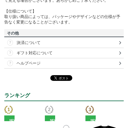
て見える場合がございます。あらかじめご了承ください。
【仕様について】
取り扱い商品によっては、パッケージやデザインなどの仕様が予
告なく変更になることがございます。
その他
決済について
ギフト対応について
ヘルプページ
ランキング
NEW
NEW
NEW