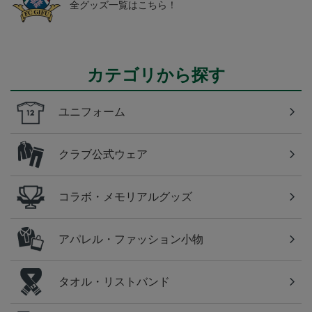
全グッズ一覧はこちら！
カテゴリから探す
ユニフォーム
クラブ公式ウェア
コラボ・メモリアルグッズ
アパレル・ファッション小物
タオル・リストバンド