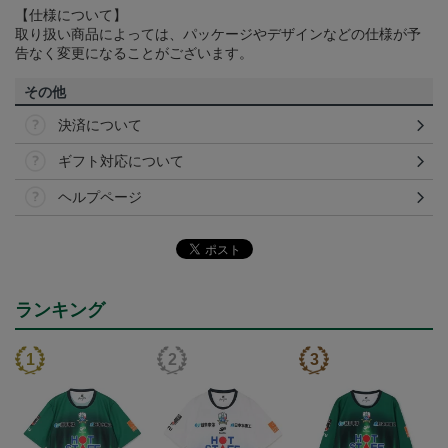
【仕様について】
取り扱い商品によっては、パッケージやデザインなどの仕様が予
告なく変更になることがございます。
その他
決済について
ギフト対応について
ヘルプページ
ランキング