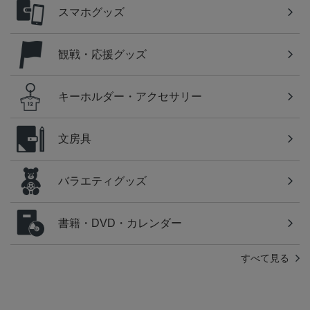
スマホグッズ
観戦・応援グッズ
キーホルダー・アクセサリー
文房具
バラエティグッズ
書籍・DVD・カレンダー
すべて見る