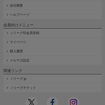
会社概要
ヘルプページ
会員向けメニュー
ＪリーグID会員登録
マイページ
購入履歴
メルマガ設定
関連リンク
Ｊリーグ.jp
Ｊリーグチケット