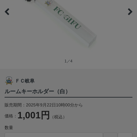
1／4
ＦＣ岐阜
ルームキーホルダー（白）
販売期間：2025年9月22日10時00分から
1,001円
価格：
（税込）
数量