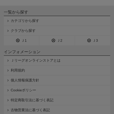
一覧から探す
カテゴリから探す
クラブから探す
Ｊ1
Ｊ2
Ｊ3
インフォメーション
Ｊリーグオンラインストアとは
利用規約
個人情報保護方針
Cookieポリシー
特定商取引法に基づく表記
古物営業法に基づく表記