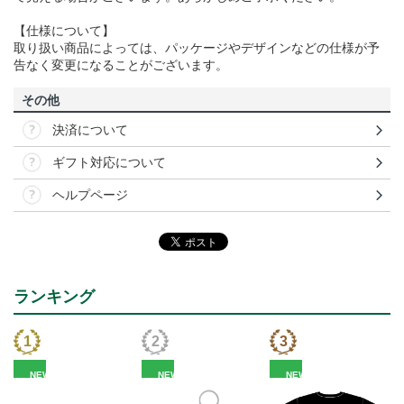
【仕様について】
取り扱い商品によっては、パッケージやデザインなどの仕様が予
告なく変更になることがございます。
その他
決済について
ギフト対応について
ヘルプページ
ランキング
NEW
NEW
NEW