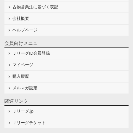
古物営業法に基づく表記
会社概要
ヘルプページ
会員向けメニュー
ＪリーグID会員登録
マイページ
購入履歴
メルマガ設定
関連リンク
Ｊリーグ.jp
Ｊリーグチケット