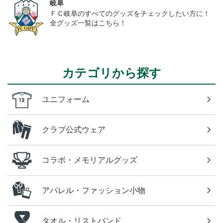
岐阜
ＦＣ岐阜のすべてのグッズをチェックしたい方に！
全グッズ一覧はこちら！
カテゴリから探す
ユニフォーム
クラブ公式ウェア
コラボ・メモリアルグッズ
アパレル・ファッション小物
タオル・リストバンド