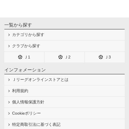
一覧から探す
カテゴリから探す
クラブから探す
Ｊ1
Ｊ2
Ｊ3
インフォメーション
Ｊリーグオンラインストアとは
利用規約
個人情報保護方針
Cookieポリシー
特定商取引法に基づく表記