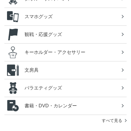
スマホグッズ
観戦・応援グッズ
キーホルダー・アクセサリー
文房具
バラエティグッズ
書籍・DVD・カレンダー
すべて見る