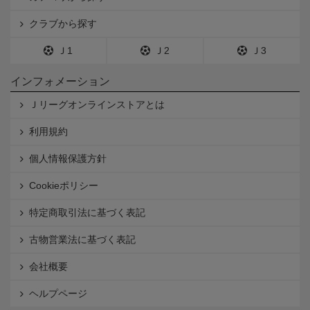
クラブから探す
Ｊ1
Ｊ2
Ｊ3
インフォメーション
Ｊリーグオンラインストアとは
利用規約
個人情報保護方針
Cookieポリシー
特定商取引法に基づく表記
古物営業法に基づく表記
会社概要
ヘルプページ