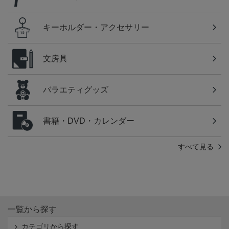
キーホルダー・アクセサリー
文房具
バラエティグッズ
書籍・DVD・カレンダー
すべて見る
一覧から探す
カテゴリから探す