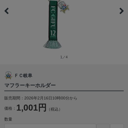
1／4
ＦＣ岐阜
マフラーキーホルダー
販売期間：2026年2月16日10時00分から
1,001円
価格：
（税込）
数量