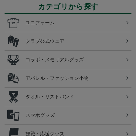
カテゴリから探す
ユニフォーム
クラブ公式ウェア
コラボ・メモリアルグッズ
アパレル・ファッション小物
タオル・リストバンド
スマホグッズ
観戦・応援グッズ