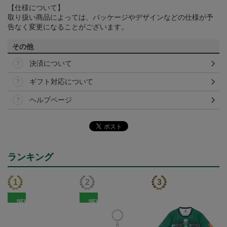
【仕様について】
取り扱い商品によっては、パッケージやデザインなどの仕様が予
告なく変更になることがございます。
その他
決済について
ギフト対応について
ヘルプページ
ランキング
NEW
NEW