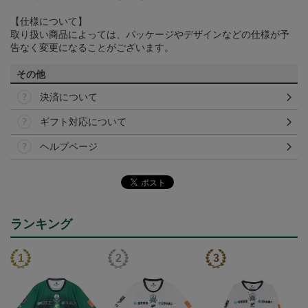
【仕様について】
取り扱い商品によっては、パッケージやデザインなどの仕様が予
告なく変更になることがございます。
その他
決済について
ギフト対応について
ヘルプページ
ランキング