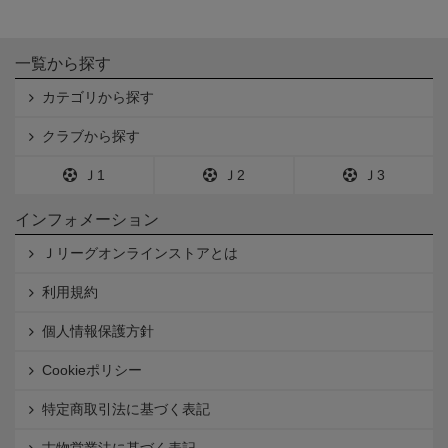
一覧から探す
カテゴリから探す
クラブから探す
Ｊ1
Ｊ2
Ｊ3
インフォメーション
Ｊリーグオンラインストアとは
利用規約
個人情報保護方針
Cookieポリシー
特定商取引法に基づく表記