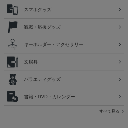
スマホグッズ
観戦・応援グッズ
キーホルダー・アクセサリー
文房具
バラエティグッズ
書籍・DVD・カレンダー
すべて見る