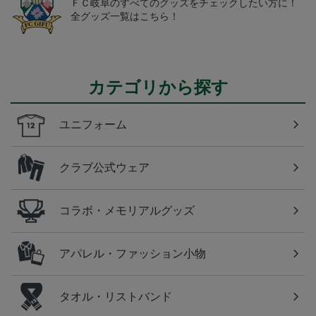
ＦＣ岐阜のすべてのグッズをチェックしたい方に！
全グッズ一覧はこちら！
カテゴリから探す
ユニフォーム
クラブ公式ウェア
コラボ・メモリアルグッズ
アパレル・ファッション小物
タオル・リストバンド