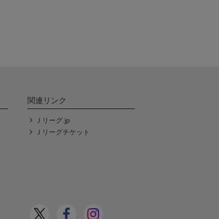
関連リンク
Ｊリーグ.jp
Ｊリーグチケット