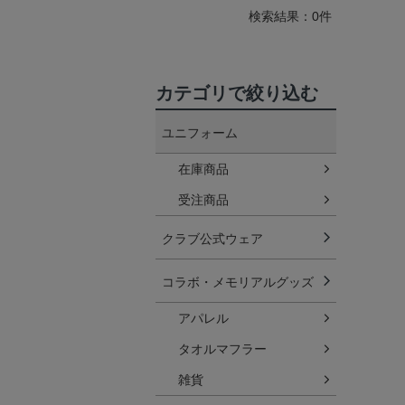
検索結果：0件
カテゴリで絞り込む
ユニフォーム
在庫商品
受注商品
クラブ公式ウェア
コラボ・メモリアルグッズ
アパレル
タオルマフラー
雑貨