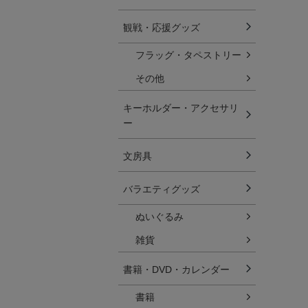
観戦・応援グッズ
フラッグ・タペストリー
その他
キーホルダー・アクセサリ
ー
文房具
バラエティグッズ
ぬいぐるみ
雑貨
書籍・DVD・カレンダー
書籍