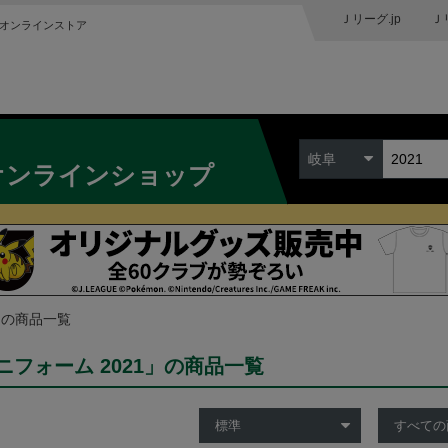
Ｊリーグ.jp
Ｊ
オンラインストア
岐阜
オンラインショップ
1」の商品一覧
ニフォーム 2021」の商品一覧