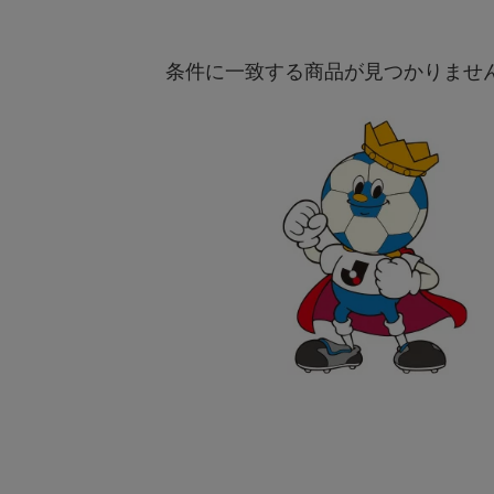
条件に一致する商品が見つかりませ