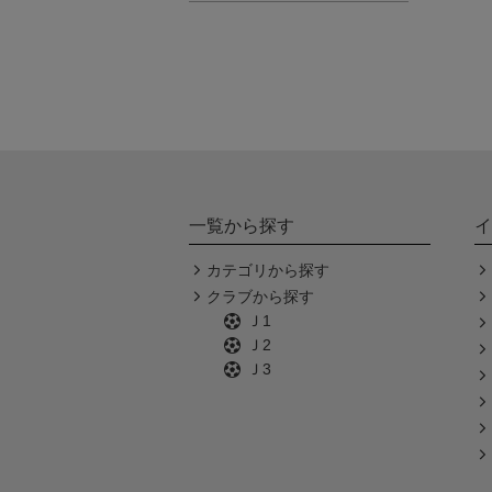
一覧から探す
イ
カテゴリから探す
クラブから探す
Ｊ1
Ｊ2
Ｊ3