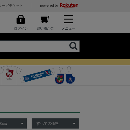
リーグチケット
powered by
ログイン
買い物かご
メニュー