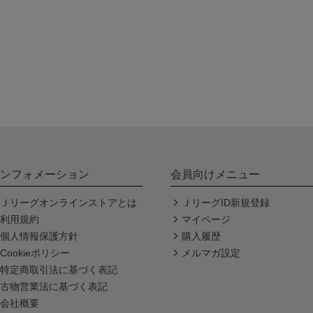
ンフォメーション
会員向けメニュー
Ｊリーグオンラインストアとは
ＪリーグID新規登録
利用規約
マイページ
個人情報保護方針
購入履歴
Cookieポリシー
メルマガ設定
特定商取引法に基づく表記
古物営業法に基づく表記
会社概要