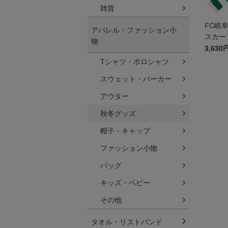
雑貨
FC岐
アパレル・ファッション小
スカー
物
3,630
Tシャツ・ポロシャツ
スウェット・パーカー
アウター
秋冬グッズ
帽子・キャップ
ファッション小物
バッグ
キッズ・ベビー
その他
タオル・リストバンド