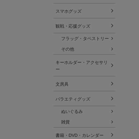
スマホグッズ
観戦・応援グッズ
フラッグ・タペストリー
その他
キーホルダー・アクセサリ
ー
文房具
バラエティグッズ
ぬいぐるみ
雑貨
書籍・DVD・カレンダー