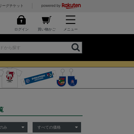
リーグチケット
powered by
ログイン
買い物かご
メニュー
覧