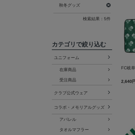
秋冬グッズ
検索結果：5件
カテゴリで絞り込む
ユニフォーム
FC岐
在庫商品
受注商品
2,640
クラブ公式ウェア
コラボ・メモリアルグッズ
アパレル
タオルマフラー