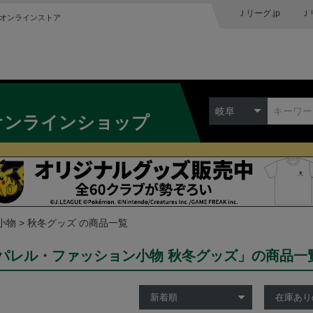
Ｊリーグ.jp
Ｊ
オンラインストア
岐阜
オンラインショップ
小物
秋冬グッズ の商品一覧
パレル・ファッション小物 秋冬グッズ」の商品一