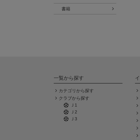
書籍
一覧から探す
イ
カテゴリから探す
クラブから探す
Ｊ1
Ｊ2
Ｊ3