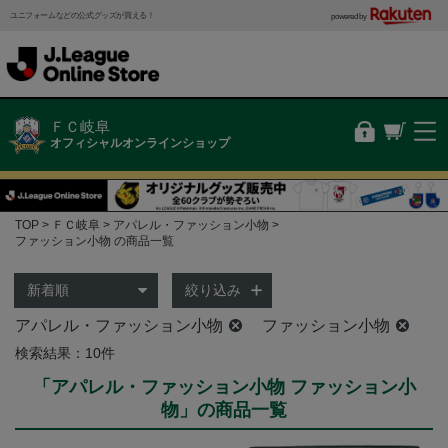
ユニフォームなどの公式グッズが買える！
powered by
ＦＣ岐阜
オフィシャルオンラインショップ
TOP
ＦＣ岐阜
アパレル・ファッション小物
ファッション小物 の商品一覧
絞り込み
アパレル・ファッション小物
ファッション小物
検索結果：10件
「アパレル・ファッション小物 ファッション小
物」の商品一覧