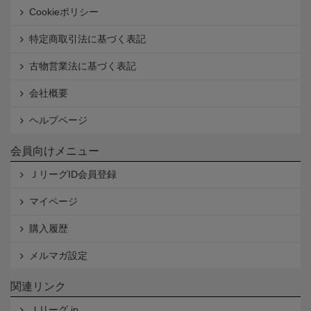
Cookieポリシー
特定商取引法に基づく表記
古物営業法に基づく表記
会社概要
ヘルプページ
会員向けメニュー
ＪリーグID会員登録
マイページ
購入履歴
メルマガ設定
関連リンク
Ｊリーグ.jp