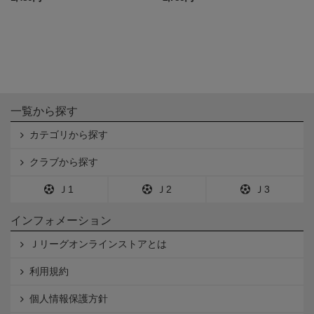
一覧から探す
カテゴリから探す
クラブから探す
Ｊ1
Ｊ2
Ｊ3
インフォメーション
Ｊリーグオンラインストアとは
利用規約
個人情報保護方針