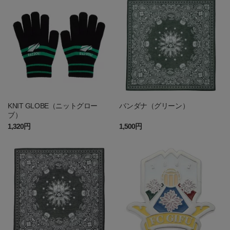
KNIT GLOBE（ニットグロー
バンダナ（グリーン）
ブ）
1,320円
1,500円