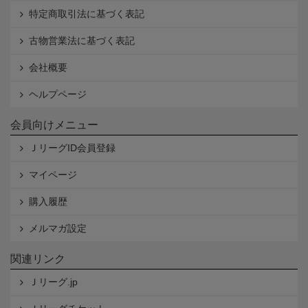
特定商取引法に基づく表記
古物営業法に基づく表記
会社概要
ヘルプページ
会員向けメニュー
ＪリーグID会員登録
マイページ
購入履歴
メルマガ設定
関連リンク
Ｊリーグ.jp