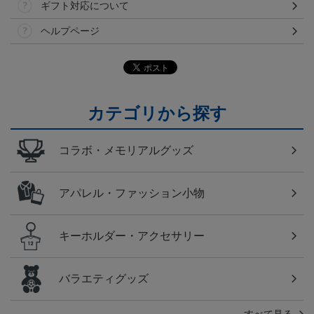
ギフト対応について
ヘルプページ
カテゴリから探す
コラボ・メモリアルグッズ
アパレル・ファッション小物
キーホルダー・アクセサリー
バラエティグッズ