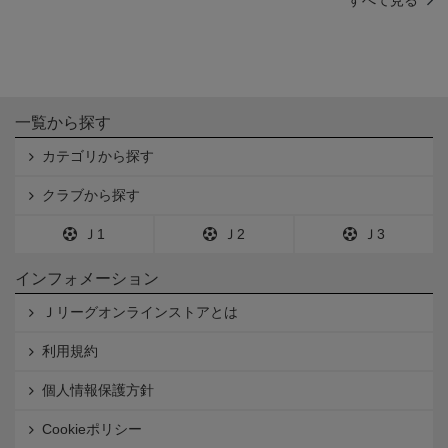
すべて見る
一覧から探す
カテゴリから探す
クラブから探す
Ｊ1
Ｊ2
Ｊ3
インフォメーション
Ｊリーグオンラインストアとは
利用規約
個人情報保護方針
Cookieポリシー