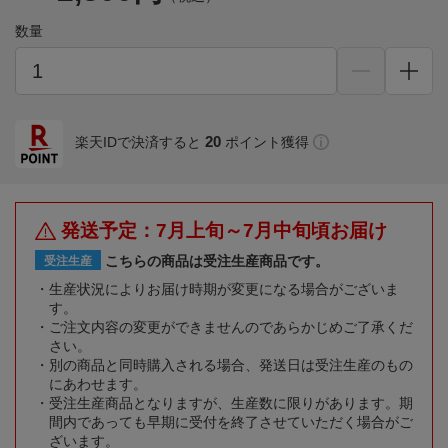
数量
20
楽天IDで決済すると
ポイント獲得
発送予定：7月上旬～7月中旬頃お届け
こちらの商品は受注生産商品です。
受注生産
生産状況によりお届け時期が変更になる場合がございま
す。
ご注文内容の変更ができませんのであらかじめご了承くだ
さい。
別の商品と同時購入される場合、発送日は受注生産のもの
にあわせます。
受注生産商品となりますが、生産数に限りがあります。期
間内であっても早期に受付を終了させていただく場合がご
ざいます。