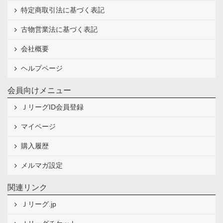
特定商取引法に基づく表記
古物営業法に基づく表記
会社概要
ヘルプページ
会員向けメニュー
ＪリーグID会員登録
マイページ
購入履歴
メルマガ設定
関連リンク
Ｊリーグ.jp