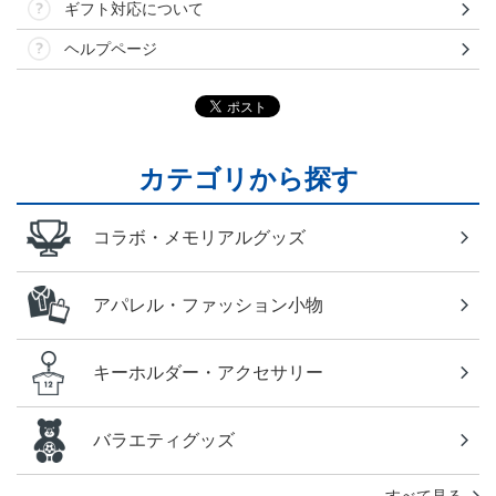
ギフト対応について
ヘルプページ
カテゴリから探す
コラボ・メモリアルグッズ
アパレル・ファッション小物
キーホルダー・アクセサリー
バラエティグッズ