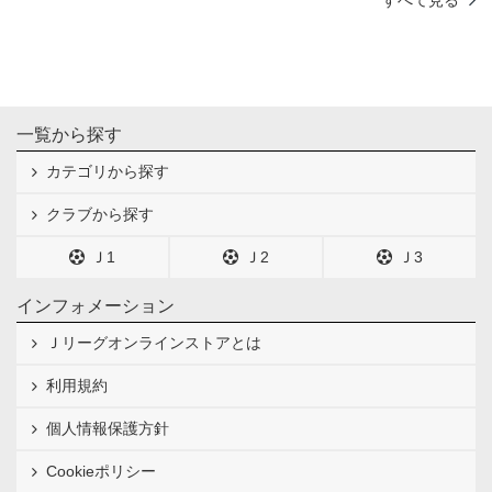
すべて見る
一覧から探す
カテゴリから探す
クラブから探す
Ｊ1
Ｊ2
Ｊ3
インフォメーション
Ｊリーグオンラインストアとは
利用規約
個人情報保護方針
Cookieポリシー