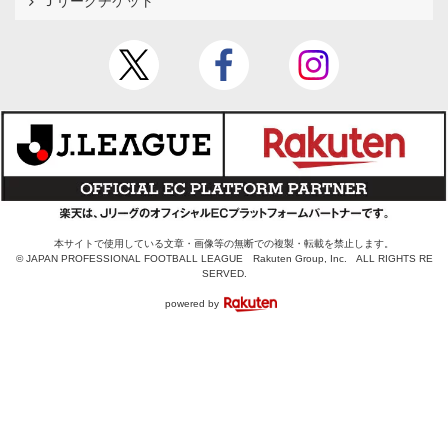
Ｊリーグチケット
本サイトで使用している文章・画像等の無断での複製・転載を禁止します。
© JAPAN PROFESSIONAL FOOTBALL LEAGUE Rakuten Group, Inc. ALL RIGHTS RE
SERVED.
powered by