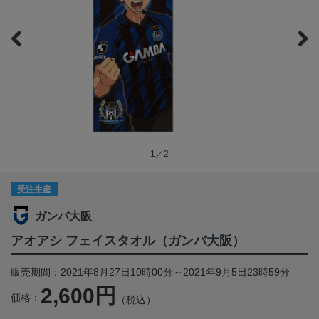
1／2
受注生産
ガンバ大阪
アオアシ フェイスタオル（ガンバ大阪）
販売期間：2021年8月27日10時00分～2021年9月5日23時59分
2,600円
価格：
（税込）