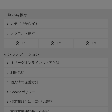
一覧から探す
カテゴリから探す
クラブから探す
Ｊ1
Ｊ2
Ｊ3
インフォメーション
Ｊリーグオンラインストアとは
利用規約
個人情報保護方針
Cookieポリシー
特定商取引法に基づく表記
古物営業法に基づく表記