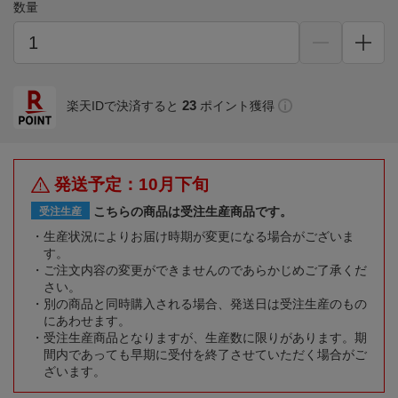
数量
23
楽天IDで決済すると
ポイント獲得
発送予定：10月下旬
こちらの商品は受注生産商品です。
受注生産
生産状況によりお届け時期が変更になる場合がございま
す。
ご注文内容の変更ができませんのであらかじめご了承くだ
さい。
別の商品と同時購入される場合、発送日は受注生産のもの
にあわせます。
受注生産商品となりますが、生産数に限りがあります。期
間内であっても早期に受付を終了させていただく場合がご
ざいます。