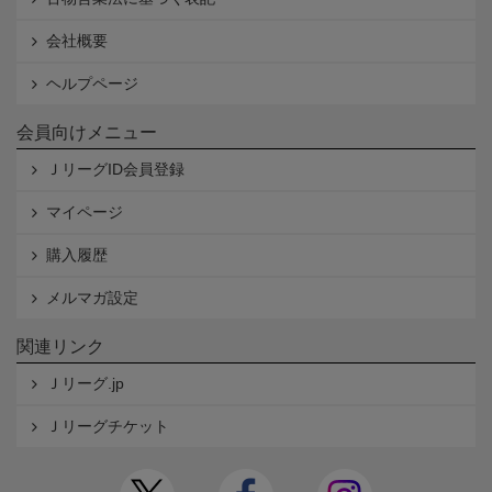
会社概要
ヘルプページ
会員向けメニュー
ＪリーグID会員登録
マイページ
購入履歴
メルマガ設定
関連リンク
Ｊリーグ.jp
Ｊリーグチケット