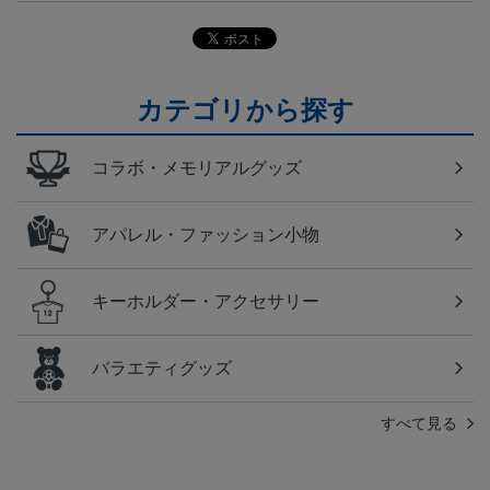
カテゴリから探す
コラボ・メモリアルグッズ
アパレル・ファッション小物
キーホルダー・アクセサリー
バラエティグッズ
すべて見る