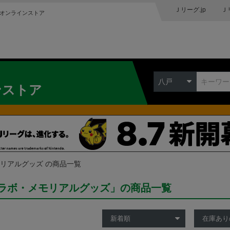
Ｊリーグ.jp
Ｊ
オンラインストア
八戸
ンストア
リアルグッズ の商品一覧
ラボ・メモリアルグッズ」の商品一覧