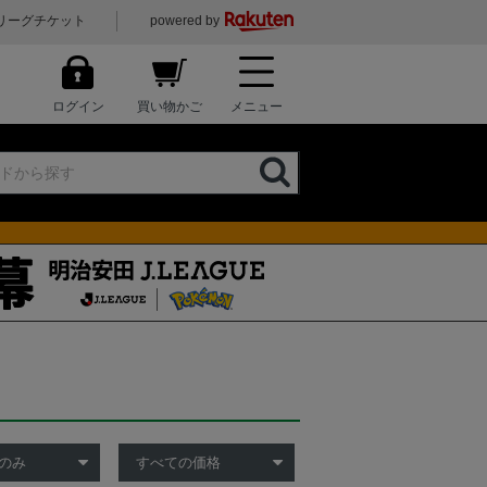
リーグチケット
powered by
ログイン
買い物かご
メニュー