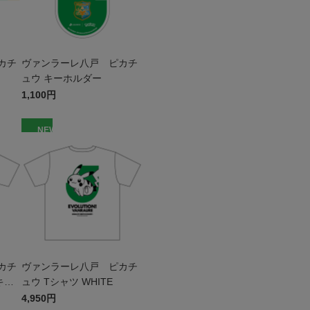
カチ
ヴァンラーレ八戸 ピカチ
ュウ キーホルダー
1,100円
NEW
カチ
ヴァンラーレ八戸 ピカチ
キッ
ュウ Tシャツ WHITE
4,950円