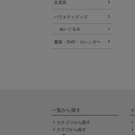
文房具
バラエティグッズ
ぬいぐるみ
書籍・DVD・カレンダー
一覧から探す
イ
カテゴリから探す
クラブから探す