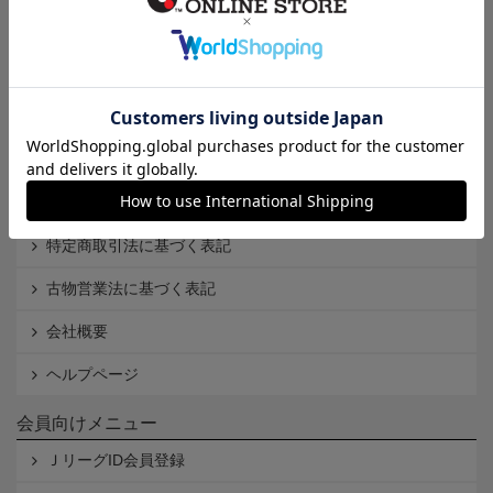
インフォメーション
Ｊリーグオンラインストアとは
利用規約
個人情報保護方針
Cookieポリシー
特定商取引法に基づく表記
古物営業法に基づく表記
会社概要
ヘルプページ
会員向けメニュー
ＪリーグID会員登録