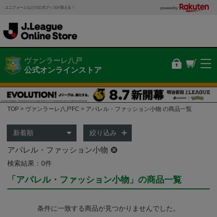
ユニフォームなどの公式グッズが買える！
powered by
ヴァンラーレ八戸
公式オンラインストア
TOP
ヴァンラーレ八戸FC
アパレル・ファッション小物 の商品一覧
絞り込み
アパレル・ファッション小物
検索結果：0件
「アパレル・ファッション小物」の商品一覧
条件に一致する商品が見つかりませんでした。