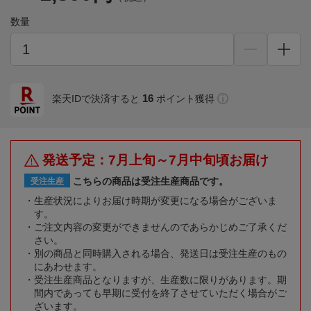
数量
16
楽天IDで決済すると
ポイント獲得
発送予定：7月上旬～7月中旬頃お届け
こちらの商品は受注生産商品です。
受注生産
生産状況によりお届け時期が変更になる場合がございま
す。
ご注文内容の変更ができませんのであらかじめご了承くだ
さい。
別の商品と同時購入される場合、発送日は受注生産のもの
にあわせます。
受注生産商品となりますが、生産数に限りがあります。期
間内であっても早期に受付を終了させていただく場合がご
ざいます。