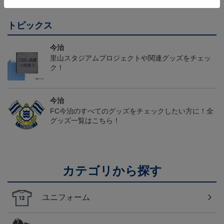
トピックス
今治
里山スタジアムプロジェクトや関連グッズをチェッ
ク！
今治
FC今治のすべてのグッズをチェックしたい方に！全
グッズ一覧はこちら！
カテゴリから探す
ユニフォーム