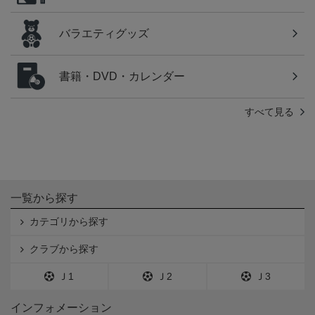
バラエティグッズ
書籍・DVD・カレンダー
すべて見る
一覧から探す
カテゴリから探す
クラブから探す
Ｊ1
Ｊ2
Ｊ3
インフォメーション