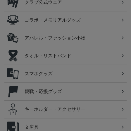
クラブ公式ウェア
コラボ・メモリアルグッズ
アパレル・ファッション小物
タオル・リストバンド
スマホグッズ
観戦・応援グッズ
キーホルダー・アクセサリー
文房具