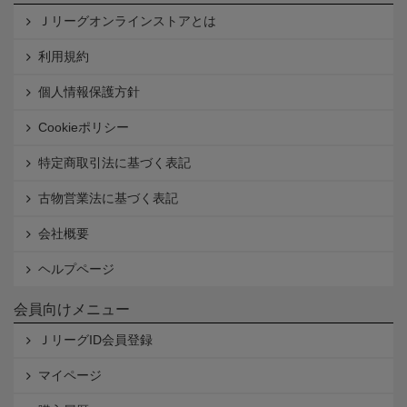
Ｊリーグオンラインストアとは
利用規約
個人情報保護方針
Cookieポリシー
特定商取引法に基づく表記
古物営業法に基づく表記
会社概要
ヘルプページ
会員向けメニュー
ＪリーグID会員登録
マイページ