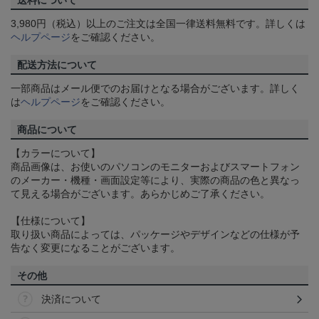
送料について
3,980円（税込）以上のご注文は全国一律送料無料です。詳しくは
ヘルプページ
をご確認ください。
配送方法について
一部商品はメール便でのお届けとなる場合がございます。詳しく
は
ヘルプページ
をご確認ください。
商品について
【カラーについて】
商品画像は、お使いのパソコンのモニターおよびスマートフォン
のメーカー・機種・画面設定等により、実際の商品の色と異なっ
て見える場合がございます。あらかじめご了承ください。
【仕様について】
取り扱い商品によっては、パッケージやデザインなどの仕様が予
告なく変更になることがございます。
その他
決済について