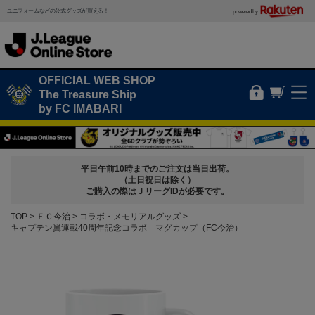
ユニフォームなどの公式グッズが買える！
powered by
OFFICIAL WEB SHOP
The Treasure Ship
by FC IMABARI
平日午前10時までのご注文は当日出荷。
（土日祝日は除く）
ご購入の際はＪリーグIDが必要です。
TOP
ＦＣ今治
コラボ・メモリアルグッズ
キャプテン翼連載40周年記念コラボ マグカップ（FC今治）