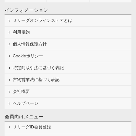
インフォメーション
Ｊリーグオンラインストアとは
利用規約
個人情報保護方針
Cookieポリシー
特定商取引法に基づく表記
古物営業法に基づく表記
会社概要
ヘルプページ
会員向けメニュー
ＪリーグID会員登録