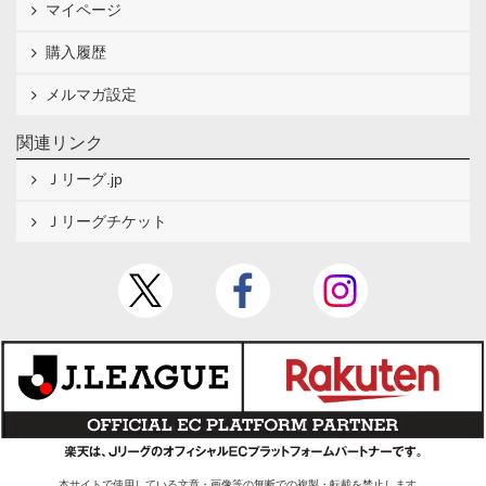
マイページ
購入履歴
メルマガ設定
関連リンク
Ｊリーグ.jp
Ｊリーグチケット
本サイトで使用している文章・画像等の無断での複製・転載を禁止します。