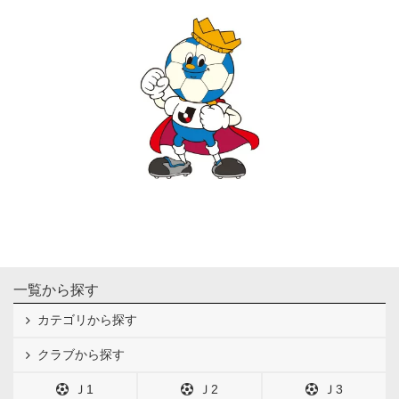
一覧から探す
カテゴリから探す
クラブから探す
Ｊ1
Ｊ2
Ｊ3