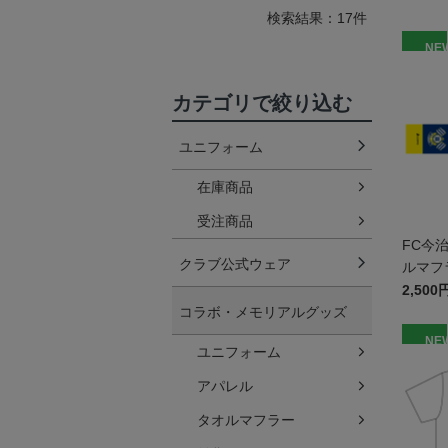
検索結果：17件
NE
カテゴリで絞り込む
ユニフォーム
在庫商品
受注商品
FC今
クラブ公式ウェア
ルマフ
2,500
コラボ・メモリアルグッズ
NE
ユニフォーム
アパレル
タオルマフラー