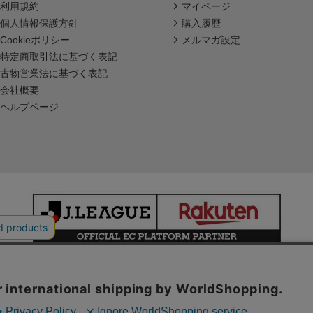
利用規約
マイページ
個人情報保護方針
購入履歴
Cookieポリシー
メルマガ設定
特定商取引法に基づく表記
古物営業法に基づく表記
会社概要
ヘルプページ
本サイトで使用している文章・画像等の無断での複製・転載を禁止します。
© JAPAN PROFESSIONAL FOOTBALL LEAGUE Rakuten Group, Inc.
ALL RIGHTS RESERVED.