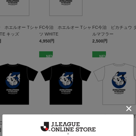
治 ホエルオー Tシャ
FC今治 ホエルオー Tシャ
FC今治 ピカチュウ 
ITE キッズ
ツ WHITE
ルマフラー
円
4,950円
2,500円
W
NEW
NEW
治 ピカチュウ Tシャ
FC今治 ピカチュウ Tシャ
FC今治 ピカチュウ 
ACK キッズ
ツ BLACK
ツ WHITE キッズ
円
4,950円
4,400円