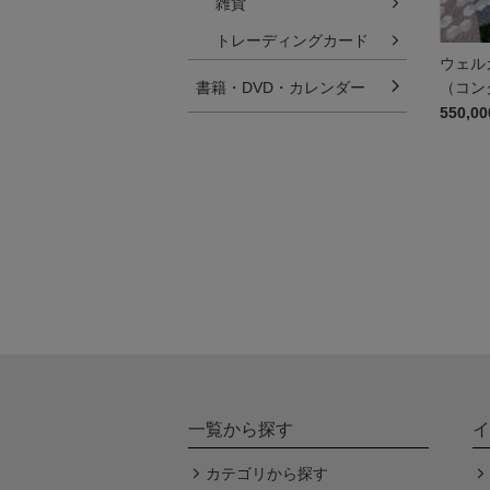
雑貨
トレーディングカード
ウェル
書籍・DVD・カレンダー
（コン
550,0
一覧から探す
イ
カテゴリから探す