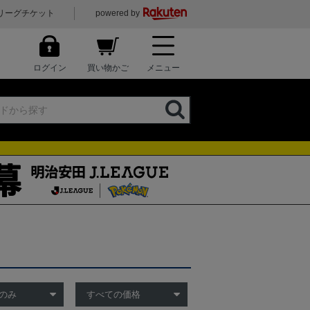
リーグチケット
powered by
ログイン
買い物かご
メニュー