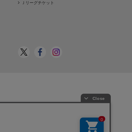
Ｊリーグチケット