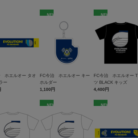
W
NEW
NEW
治 ホエルオー タオ
FC今治 ホエルオー キー
FC今治 ホエルオー 
ラー
ホルダー
ツ BLACK キッズ
円
1,100円
4,400円
W
NEW
NEW