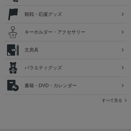
観戦・応援グッズ
キーホルダー・アクセサリー
文房具
バラエティグッズ
書籍・DVD・カレンダー
すべて見る