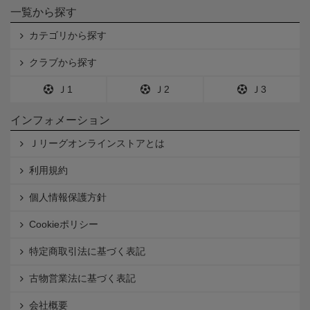
一覧から探す
カテゴリから探す
クラブから探す
Ｊ1
Ｊ2
Ｊ3
インフォメーション
Ｊリーグオンラインストアとは
利用規約
個人情報保護方針
Cookieポリシー
特定商取引法に基づく表記
古物営業法に基づく表記
会社概要