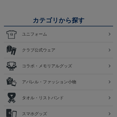
カテゴリから探す
ユニフォーム
クラブ公式ウェア
コラボ・メモリアルグッズ
アパレル・ファッション小物
タオル・リストバンド
スマホグッズ