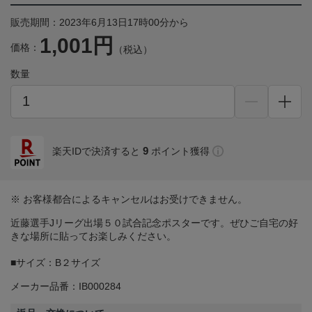
販売期間：2023年6月13日17時00分から
1,001円
価格：
（税込）
数量
9
楽天IDで決済すると
ポイント獲得
※ お客様都合によるキャンセルはお受けできません。
近藤選手Jリーグ出場５０試合記念ポスターです。ぜひご自宅の好
きな場所に貼ってお楽しみください。
■サイズ：B２サイズ
メーカー品番：IB000284