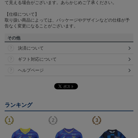
て見える場合がございます。あらかじめご了承ください。
【仕様について】
取り扱い商品によっては、パッケージやデザインなどの仕様が予
告なく変更になることがございます。
その他
決済について
ギフト対応について
ヘルプページ
ランキング