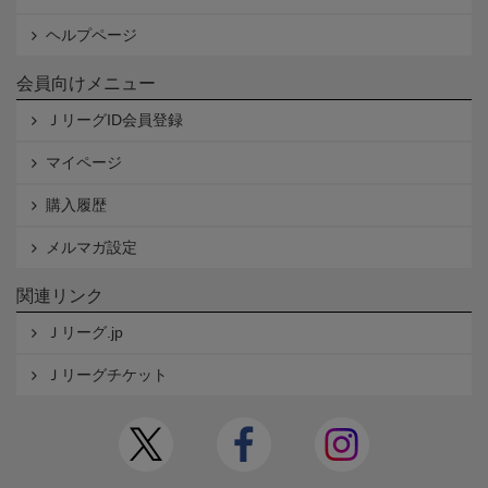
ヘルプページ
会員向けメニュー
ＪリーグID会員登録
マイページ
購入履歴
メルマガ設定
関連リンク
Ｊリーグ.jp
Ｊリーグチケット