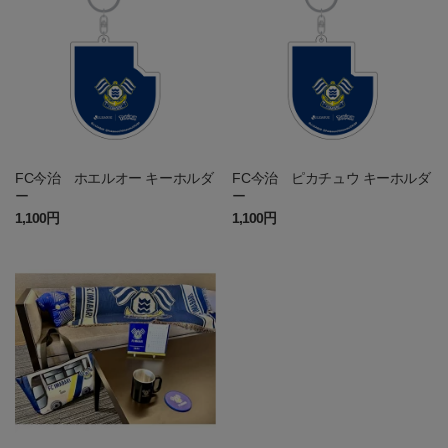
FC今治 ホエルオー キーホルダ
FC今治 ピカチュウ キーホルダ
ー
ー
1,100円
1,100円