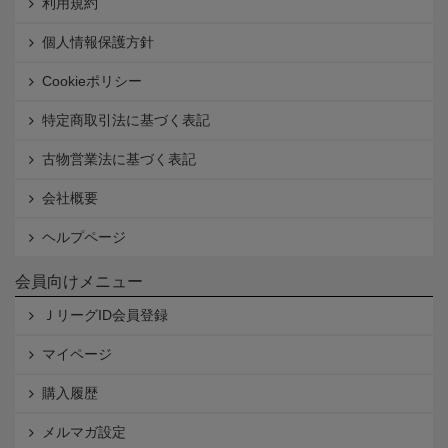
利用規約
個人情報保護方針
Cookieポリシー
特定商取引法に基づく表記
古物営業法に基づく表記
会社概要
ヘルプページ
会員向けメニュー
ＪリーグID会員登録
マイページ
購入履歴
メルマガ設定