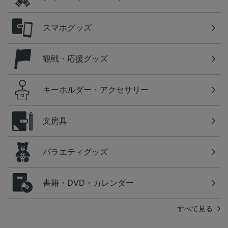
スマホグッズ
観戦・応援グッズ
キーホルダー・アクセサリー
文房具
バラエティグッズ
書籍・DVD・カレンダー
すべて見る