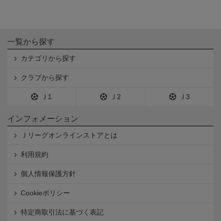
一覧から探す
カテゴリから探す
クラブから探す
Ｊ1
Ｊ2
Ｊ3
インフォメーション
Ｊリーグオンラインストアとは
利用規約
個人情報保護方針
Cookieポリシー
特定商取引法に基づく表記