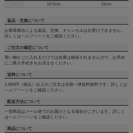
-
10.5cm
15cm
返品・交換について
お客様都合による返品、交換、キャンセルはお受けできません。
詳しくは
ヘルプページ
をご確認ください。
ご注文の確定について
買い物かごに入れるだけでは在庫は確保されませんので、お早め
にご購入手続きをお済ませください。
送料について
3,980円（税込）以上のご注文は全国一律送料無料です。詳しくは
ヘルプページ
をご確認ください。
配送方法について
一部商品はメール便でのお届けとなる場合がございます。詳しく
は
ヘルプページ
をご確認ください。
商品について