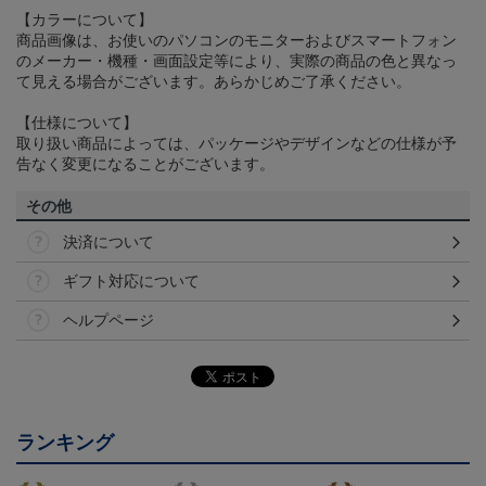
【カラーについて】
商品画像は、お使いのパソコンのモニターおよびスマートフォン
のメーカー・機種・画面設定等により、実際の商品の色と異なっ
て見える場合がございます。あらかじめご了承ください。
【仕様について】
取り扱い商品によっては、パッケージやデザインなどの仕様が予
告なく変更になることがございます。
その他
決済について
ギフト対応について
ヘルプページ
ランキング