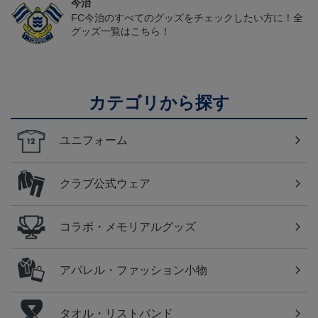
今治
FC今治のすべてのグッズをチェックしたい方に！全
グッズ一覧はこちら！
カテゴリから探す
ユニフォーム
クラブ公式ウェア
コラボ・メモリアルグッズ
アパレル・ファッション小物
タオル・リストバンド