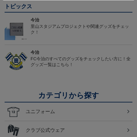
トピックス
今治
里山スタジアムプロジェクトや関連グッズをチェッ
ク！
今治
FC今治のすべてのグッズをチェックしたい方に！全
グッズ一覧はこちら！
カテゴリから探す
ユニフォーム
クラブ公式ウェア