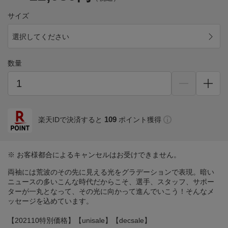
サイズ
選択してください
数量
109
楽天IDで決済すると
ポイント獲得
※ お客様都合によるキャンセルはお受けできません。
両袖には荒波のその先に見える光をグラデーションで表現。暗い
ニュースの多いこんな時代だからこそ、選手、スタッフ、サポー
ターが一丸となって、その光に向かって進んでいこう！そんなメ
ッセージを込めています。
【202110特別価格】【unisale】【decsale】