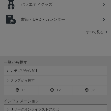
バラエティグッズ
書籍・DVD・カレンダー
すべて見る
一覧から探す
カテゴリから探す
クラブから探す
Ｊ1
Ｊ2
Ｊ3
インフォメーション
Ｊリーグオンラインストアとは