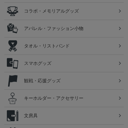
コラボ・メモリアルグッズ
アパレル・ファッション小物
タオル・リストバンド
スマホグッズ
観戦・応援グッズ
キーホルダー・アクセサリー
文房具