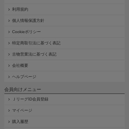
利用規約
個人情報保護方針
Cookieポリシー
特定商取引法に基づく表記
古物営業法に基づく表記
会社概要
ヘルプページ
会員向けメニュー
ＪリーグID会員登録
マイページ
購入履歴