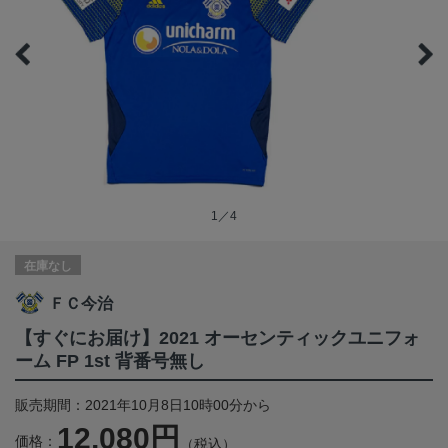
1／4
在庫なし
ＦＣ今治
【すぐにお届け】2021 オーセンティックユニフォ
ーム FP 1st 背番号無し
販売期間：2021年10月8日10時00分から
12,080円
価格：
（税込）