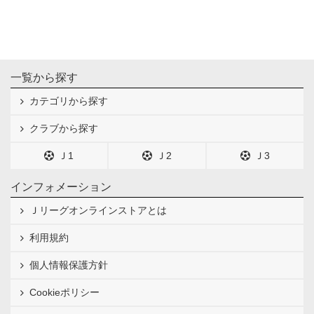
一覧から探す
カテゴリから探す
クラブから探す
Ｊ1
Ｊ2
Ｊ3
インフォメーション
Ｊリーグオンラインストアとは
利用規約
個人情報保護方針
Cookieポリシー