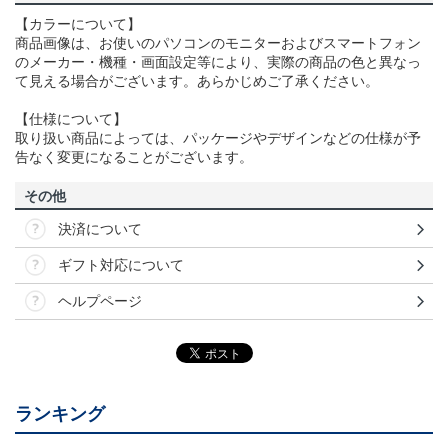
【カラーについて】
商品画像は、お使いのパソコンのモニターおよびスマートフォン
のメーカー・機種・画面設定等により、実際の商品の色と異なっ
て見える場合がございます。あらかじめご了承ください。
【仕様について】
取り扱い商品によっては、パッケージやデザインなどの仕様が予
告なく変更になることがございます。
その他
決済について
ギフト対応について
ヘルプページ
ランキング