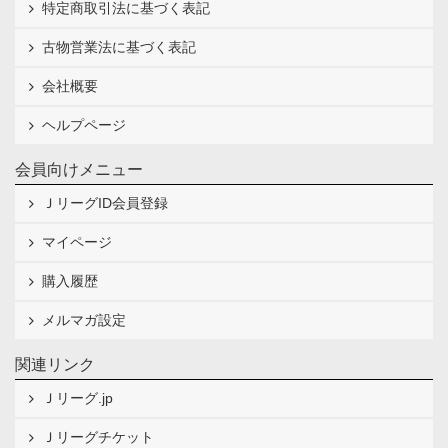
特定商取引法に基づく表記
古物営業法に基づく表記
会社概要
ヘルプページ
会員向けメニュー
ＪリーグID会員登録
マイページ
購入履歴
メルマガ設定
関連リンク
Ｊリーグ.jp
Ｊリーグチケット