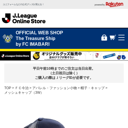
ユニフォームなどの公式グッズが買える！
powered by
OFFICIAL WEB SHOP
The Treasure Ship
by FC IMABARI
平日午前10時までのご注文は当日出荷。
（土日祝日は除く）
ご購入の際はＪリーグIDが必要です。
TOP
ＦＣ今治
アパレル・ファッション小物
帽子・キャップ
メッシュキャップ（3W）