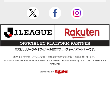
本サイトで使用している文章・画像等の無断での複製・転載を禁止します。
© JAPAN PROFESSIONAL FOOTBALL LEAGUE Rakuten Group, Inc. ALL RIGHTS RE
SERVED.
powered by