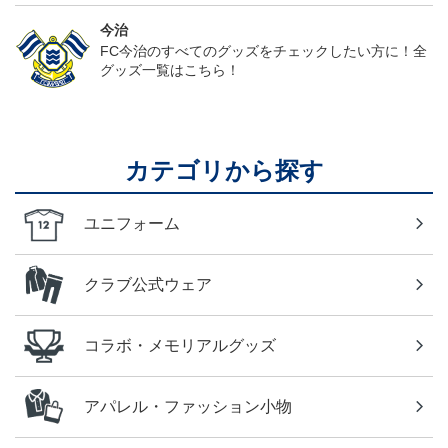
今治
FC今治のすべてのグッズをチェックしたい方に！全
グッズ一覧はこちら！
カテゴリから探す
ユニフォーム
クラブ公式ウェア
コラボ・メモリアルグッズ
アパレル・ファッション小物