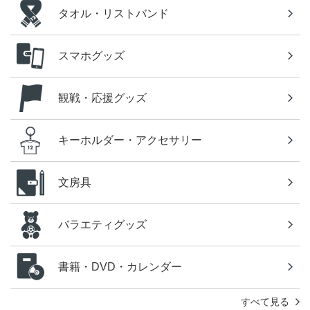
タオル・リストバンド
スマホグッズ
観戦・応援グッズ
キーホルダー・アクセサリー
文房具
バラエティグッズ
書籍・DVD・カレンダー
すべて見る