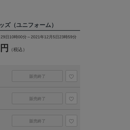
ッズ（ユニフォーム）
29日10時00分～2021年12月5日23時59分
0円
（税込）
販売終了
販売終了
販売終了