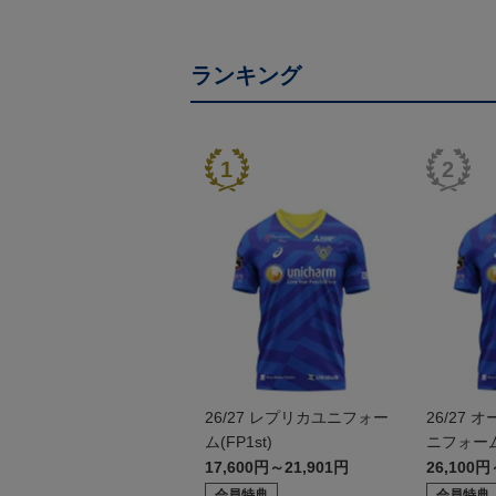
ランキング
26/27 レプリカユニフォー
26/27
ム(FP1st)
ニフォーム(
17,600円～21,901円
26,100円
会員特典
会員特典