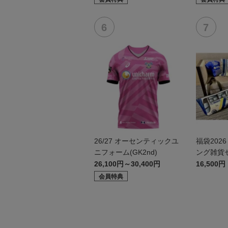
26/27 オーセンティックユ
福袋202
ニフォーム(GK2nd)
ング雑貨
26,100円～30,400円
16,500円
会員特典