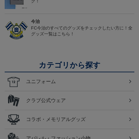
ク！
今治
FC今治のすべてのグッズをチェックしたい方に！全
グッズ一覧はこちら！
カテゴリから探す
ユニフォーム
クラブ公式ウェア
コラボ・メモリアルグッズ
アパレル・ファッション小物