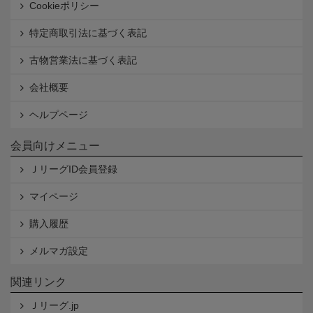
Cookieポリシー
特定商取引法に基づく表記
古物営業法に基づく表記
会社概要
ヘルプページ
会員向けメニュー
ＪリーグID会員登録
マイページ
購入履歴
メルマガ設定
関連リンク
Ｊリーグ.jp