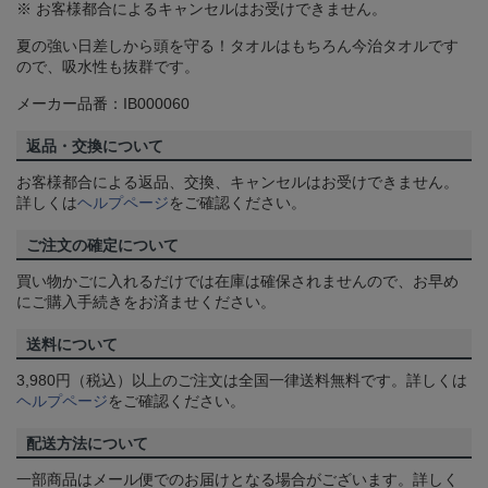
※ お客様都合によるキャンセルはお受けできません。
夏の強い日差しから頭を守る！タオルはもちろん今治タオルです
ので、吸水性も抜群です。
メーカー品番：IB000060
返品・交換について
お客様都合による返品、交換、キャンセルはお受けできません。
詳しくは
ヘルプページ
をご確認ください。
ご注文の確定について
買い物かごに入れるだけでは在庫は確保されませんので、お早め
にご購入手続きをお済ませください。
送料について
3,980円（税込）以上のご注文は全国一律送料無料です。詳しくは
ヘルプページ
をご確認ください。
配送方法について
一部商品はメール便でのお届けとなる場合がございます。詳しく