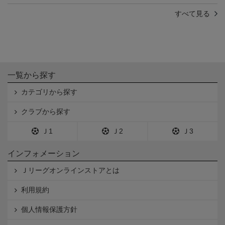
すべて見る
一覧から探す
カテゴリから探す
クラブから探す
Ｊ1
Ｊ2
Ｊ3
インフォメーション
Ｊリーグオンラインストアとは
利用規約
個人情報保護方針