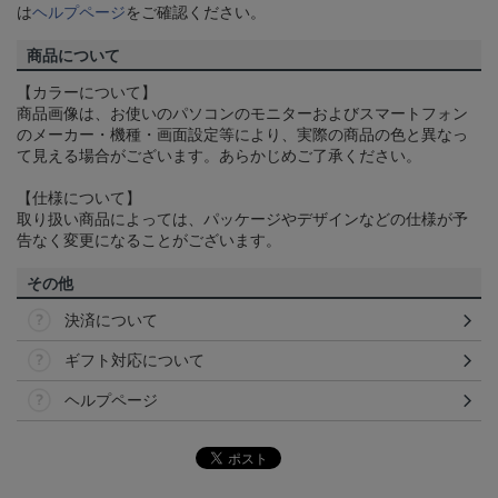
は
ヘルプページ
をご確認ください。
商品について
【カラーについて】
商品画像は、お使いのパソコンのモニターおよびスマートフォン
のメーカー・機種・画面設定等により、実際の商品の色と異なっ
て見える場合がございます。あらかじめご了承ください。
【仕様について】
取り扱い商品によっては、パッケージやデザインなどの仕様が予
告なく変更になることがございます。
その他
決済について
ギフト対応について
ヘルプページ