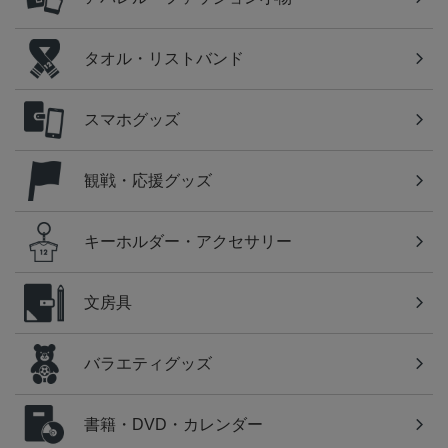
タオル・リストバンド
スマホグッズ
観戦・応援グッズ
キーホルダー・アクセサリー
文房具
バラエティグッズ
書籍・DVD・カレンダー