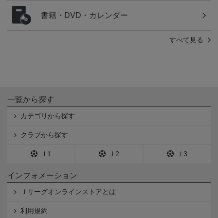
書籍・DVD・カレンダー
すべて見る
一覧から探す
カテゴリから探す
クラブから探す
Ｊ1
Ｊ2
Ｊ3
インフォメーション
Ｊリーグオンラインストアとは
利用規約