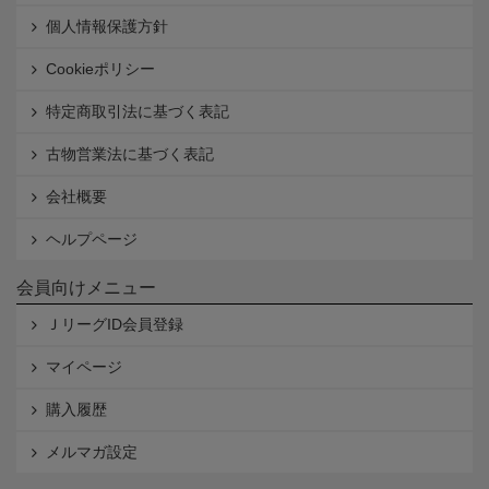
個人情報保護方針
Cookieポリシー
特定商取引法に基づく表記
古物営業法に基づく表記
会社概要
ヘルプページ
会員向けメニュー
ＪリーグID会員登録
マイページ
購入履歴
メルマガ設定