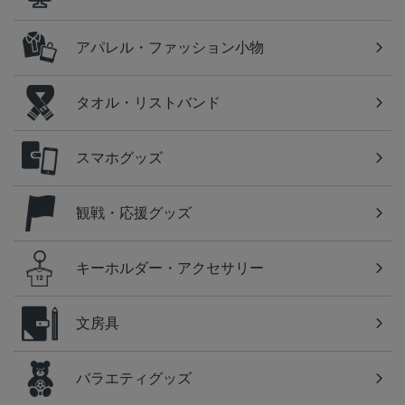
アパレル・ファッション小物
タオル・リストバンド
スマホグッズ
観戦・応援グッズ
キーホルダー・アクセサリー
文房具
バラエティグッズ