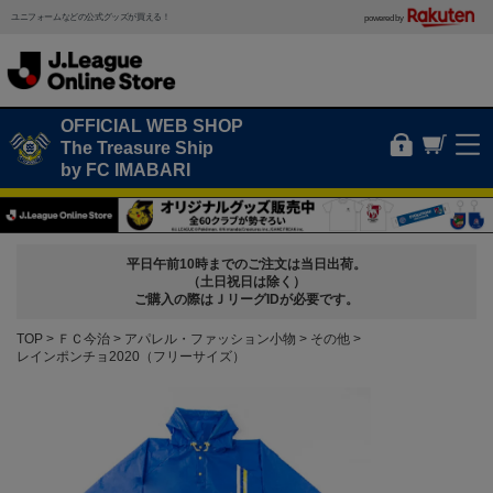
ユニフォームなどの公式グッズが買える！
powered by
OFFICIAL WEB SHOP
The Treasure Ship
by FC IMABARI
平日午前10時までのご注文は当日出荷。
（土日祝日は除く）
ご購入の際はＪリーグIDが必要です。
TOP
ＦＣ今治
アパレル・ファッション小物
その他
レインポンチョ2020（フリーサイズ）