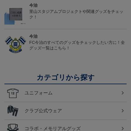
今治
里山スタジアムプロジェクトや関連グッズをチェッ
ク！
今治
FC今治のすべてのグッズをチェックしたい方に！全
グッズ一覧はこちら！
カテゴリから探す
ユニフォーム
クラブ公式ウェア
コラボ・メモリアルグッズ