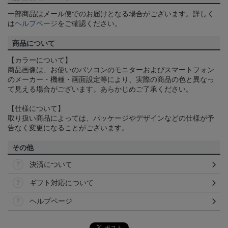
一部商品はメール便でのお届けとなる場合がございます。詳しく
は
ヘルプページ
をご確認ください。
商品について
【カラーについて】
商品画像は、お使いのパソコンのモニターおよびスマートフォン
のメーカー・機種・画面設定等により、実際の商品の色と異なっ
て見える場合がございます。あらかじめご了承ください。
【仕様について】
取り扱い商品によっては、パッケージやデザインなどの仕様が予
告なく変更になることがございます。
その他
決済について
ギフト対応について
ヘルプページ