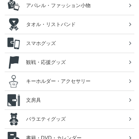
アパレル・ファッション小物
タオル・リストバンド
スマホグッズ
観戦・応援グッズ
キーホルダー・アクセサリー
文房具
バラエティグッズ
書籍・DVD・カレンダー