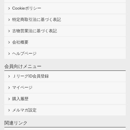
Cookieポリシー
特定商取引法に基づく表記
古物営業法に基づく表記
会社概要
ヘルプページ
会員向けメニュー
ＪリーグID会員登録
マイページ
購入履歴
メルマガ設定
関連リンク