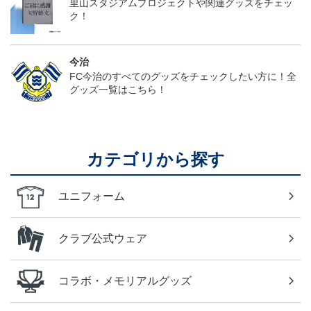
里山スタジアムプロジェクトや関連グッズをチェッ
ク！
今治
FC今治のすべてのグッズをチェックしたい方に！全
グッズ一覧はこちら！
カテゴリから探す
ユニフォーム
クラブ公式ウェア
コラボ・メモリアルグッズ