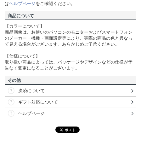
は
ヘルプページ
をご確認ください。
商品について
【カラーについて】
商品画像は、お使いのパソコンのモニターおよびスマートフォン
のメーカー・機種・画面設定等により、実際の商品の色と異なっ
て見える場合がございます。あらかじめご了承ください。
【仕様について】
取り扱い商品によっては、パッケージやデザインなどの仕様が予
告なく変更になることがございます。
その他
決済について
ギフト対応について
ヘルプページ