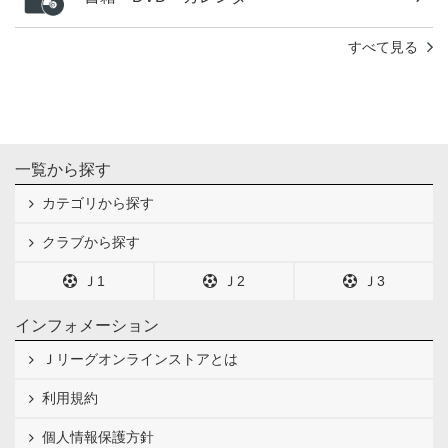
すべて見る
一覧から探す
カテゴリから探す
クラブから探す
Ｊ1
Ｊ2
Ｊ3
インフォメーション
Ｊリーグオンラインストアとは
利用規約
個人情報保護方針