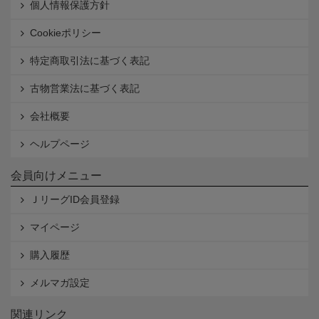
個人情報保護方針
Cookieポリシー
特定商取引法に基づく表記
古物営業法に基づく表記
会社概要
ヘルプページ
会員向けメニュー
ＪリーグID会員登録
マイページ
購入履歴
メルマガ設定
関連リンク