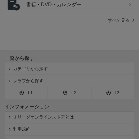
書籍・DVD・カレンダー
すべて見る
一覧から探す
カテゴリから探す
クラブから探す
Ｊ1
Ｊ2
Ｊ3
インフォメーション
Ｊリーグオンラインストアとは
利用規約