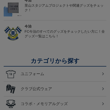
今治
里山スタジアムプロジェクトや関連グッズをチェッ
ク！
今治
FC今治のすべてのグッズをチェックしたい方に！全
グッズ一覧はこちら！
カテゴリから探す
ユニフォーム
クラブ公式ウェア
コラボ・メモリアルグッズ