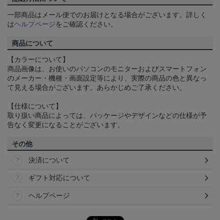
一部商品はメール便でのお届けとなる場合がございます。詳しく
は
ヘルプページ
をご確認ください。
商品について
【カラーについて】
商品画像は、お使いのパソコンのモニターおよびスマートフォン
のメーカー・機種・画面設定等により、実際の商品の色と異なっ
て見える場合がございます。あらかじめご了承ください。
【仕様について】
取り扱い商品によっては、パッケージやデザインなどの仕様が予
告なく変更になることがございます。
その他
決済について
ギフト対応について
ヘルプページ