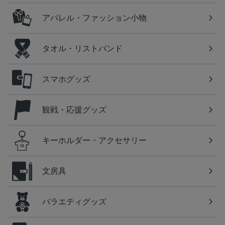
アパレル・ファッション小物
タオル・リストバンド
スマホグッズ
観戦・応援グッズ
キーホルダー・アクセサリー
文房具
バラエティグッズ