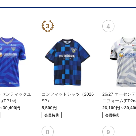
 オーセンティックユ
コンフィットシャツ（2026
26/27 オーセン
FP1st)
SP）
ニフォーム(FP2n
～30,400円
5,500円
26,100円～30,4
会員特典
会員特典