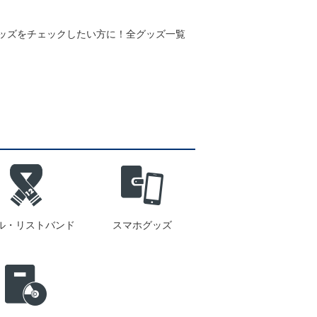
グッズをチェックしたい方に！全グッズ一覧
ル・リストバンド
スマホグッズ