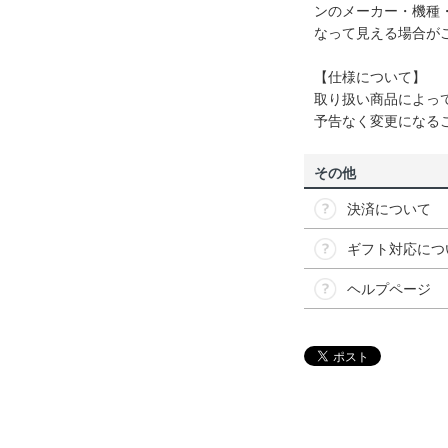
ンのメーカー・機種
なって見える場合が
【仕様について】
取り扱い商品によっ
予告なく変更になる
その他
決済について
ギフト対応につ
ヘルプページ