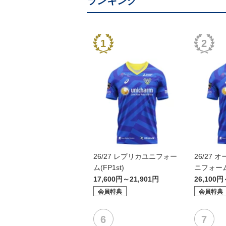
ランキング
26/27 レプリカユニフォー
26/27
ム(FP1st)
ニフォーム(
17,600円～21,901円
26,100円
会員特典
会員特典