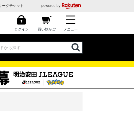
リーグチケット
powered by
ログイン
買い物かご
メニュー