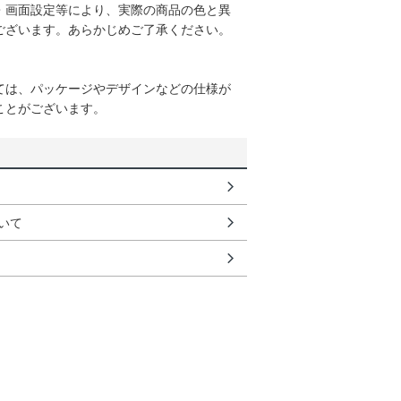
・画面設定等により、実際の商品の色と異
ございます。あらかじめご了承ください。
ては、パッケージやデザインなどの仕様が
ことがございます。
いて