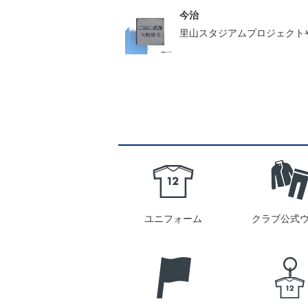
今治
里山スタジアムプロジェクト
ユニフォーム
クラブ公式