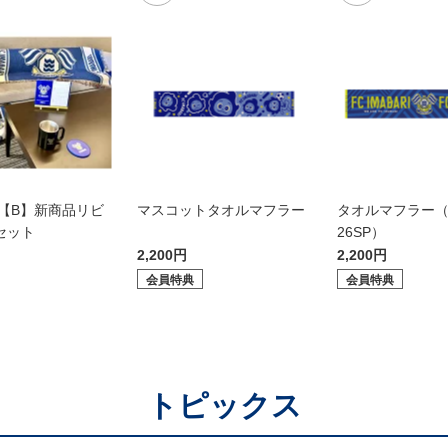
6【B】新商品リビ
マスコットタオルマフラー
タオルマフラー（
セット
26SP）
2,200円
2,200円
会員特典
会員特典
トピックス