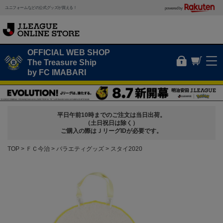
ユニフォームなどの公式グッズが買える！
powered by
OFFICIAL WEB SHOP
The Treasure Ship
by FC IMABARI
平日午前10時までのご注文は当日出荷。
（土日祝日は除く）
ご購入の際はＪリーグIDが必要です。
TOP
ＦＣ今治
バラエティグッズ
スタイ2020