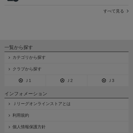
すべて見る
一覧から探す
カテゴリから探す
クラブから探す
Ｊ1
Ｊ2
Ｊ3
インフォメーション
Ｊリーグオンラインストアとは
利用規約
個人情報保護方針