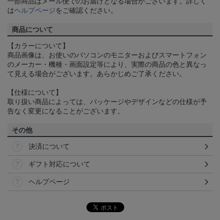
一部商品はメール便でのお届けとなる場合がございます。詳しく
は
ヘルプページ
をご確認ください。
商品について
【カラーについて】
商品画像は、お使いのパソコンのモニターおよびスマートフォン
のメーカー・機種・画面設定等により、実際の商品の色と異なっ
て見える場合がございます。あらかじめご了承ください。
【仕様について】
取り扱い商品によっては、パッケージやデザインなどの仕様が予
告なく変更になることがございます。
その他
決済について
ギフト対応について
ヘルプページ