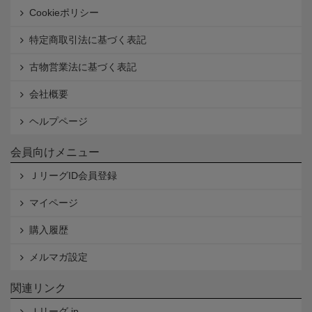
Cookieポリシー
特定商取引法に基づく表記
古物営業法に基づく表記
会社概要
ヘルプページ
会員向けメニュー
ＪリーグID会員登録
マイページ
購入履歴
メルマガ設定
関連リンク
Ｊリーグ.jp