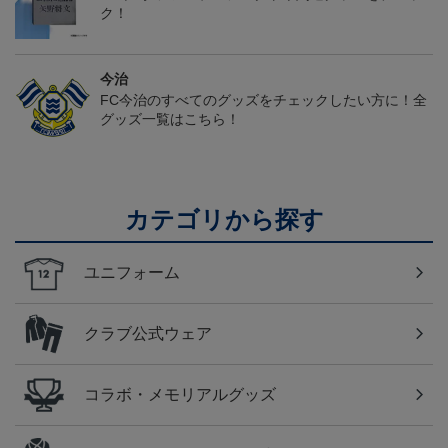
ク！
今治
FC今治のすべてのグッズをチェックしたい方に！全
グッズ一覧はこちら！
カテゴリから探す
ユニフォーム
クラブ公式ウェア
コラボ・メモリアルグッズ