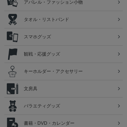
アパレル・ファッション小物
タオル・リストバンド
スマホグッズ
観戦・応援グッズ
キーホルダー・アクセサリー
文房具
バラエティグッズ
書籍・DVD・カレンダー