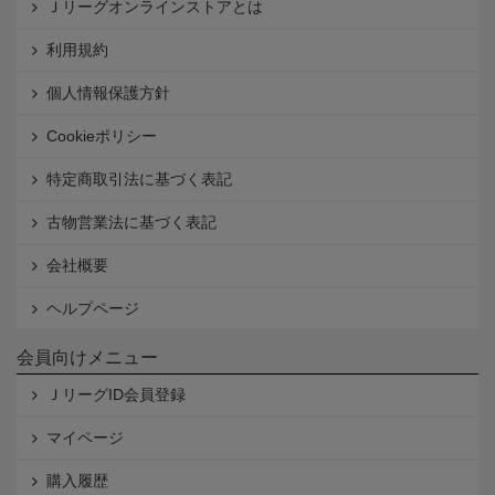
Ｊリーグオンラインストアとは
利用規約
個人情報保護方針
Cookieポリシー
特定商取引法に基づく表記
古物営業法に基づく表記
会社概要
ヘルプページ
会員向けメニュー
ＪリーグID会員登録
マイページ
購入履歴