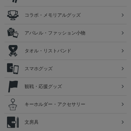
コラボ・メモリアルグッズ
アパレル・ファッション小物
タオル・リストバンド
スマホグッズ
観戦・応援グッズ
キーホルダー・アクセサリー
文房具