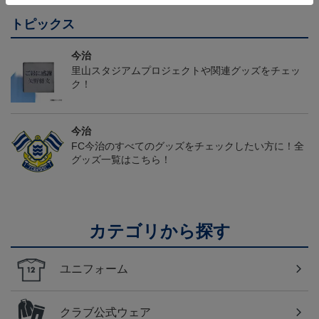
トピックス
今治
里山スタジアムプロジェクトや関連グッズをチェッ
ク！
今治
FC今治のすべてのグッズをチェックしたい方に！全
グッズ一覧はこちら！
カテゴリから探す
ユニフォーム
クラブ公式ウェア