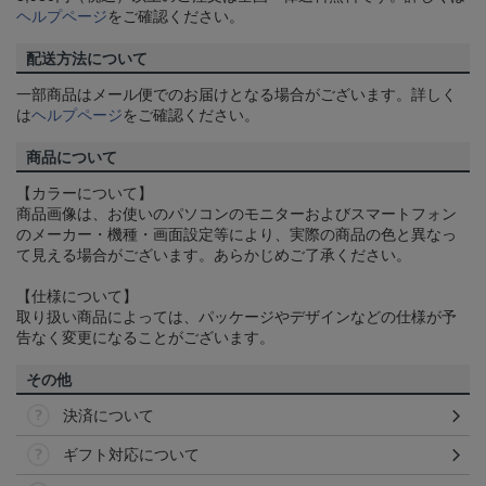
ヘルプページ
をご確認ください。
配送方法について
一部商品はメール便でのお届けとなる場合がございます。詳しく
は
ヘルプページ
をご確認ください。
商品について
【カラーについて】
商品画像は、お使いのパソコンのモニターおよびスマートフォン
のメーカー・機種・画面設定等により、実際の商品の色と異なっ
て見える場合がございます。あらかじめご了承ください。
【仕様について】
取り扱い商品によっては、パッケージやデザインなどの仕様が予
告なく変更になることがございます。
その他
決済について
ギフト対応について