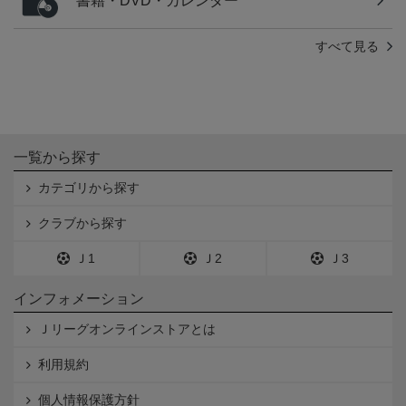
書籍・DVD・カレンダー
すべて見る
一覧から探す
カテゴリから探す
クラブから探す
Ｊ1
Ｊ2
Ｊ3
インフォメーション
Ｊリーグオンラインストアとは
利用規約
個人情報保護方針