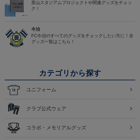
里山スタジアムプロジェクトや関連グッズをチェッ
ク！
今治
FC今治のすべてのグッズをチェックしたい方に！全
グッズ一覧はこちら！
カテゴリから探す
ユニフォーム
クラブ公式ウェア
コラボ・メモリアルグッズ