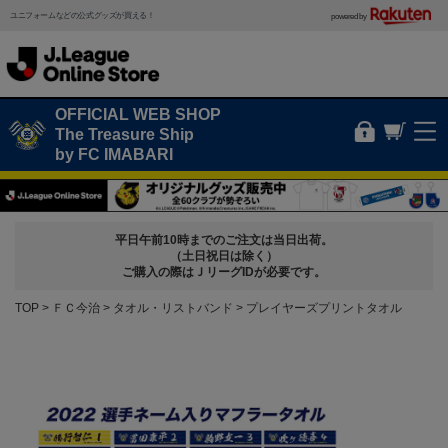
ユニフォームなどの公式グッズが買える！
powered by
OFFICIAL WEB SHOP
The Treasure Ship
by FC IMABARI
平日午前10時までのご注文は当日出荷。
（土日祝日は除く）
ご購入の際はＪリーグIDが必要です。
TOP
ＦＣ今治
タオル・リストバンド
プレイヤーズプリントタオル