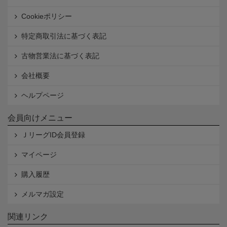
Cookieポリシー
特定商取引法に基づく表記
古物営業法に基づく表記
会社概要
ヘルプページ
会員向けメニュー
ＪリーグID会員登録
マイページ
購入履歴
メルマガ設定
関連リンク