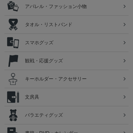
アパレル・ファッション小物
タオル・リストバンド
スマホグッズ
観戦・応援グッズ
キーホルダー・アクセサリー
文房具
バラエティグッズ