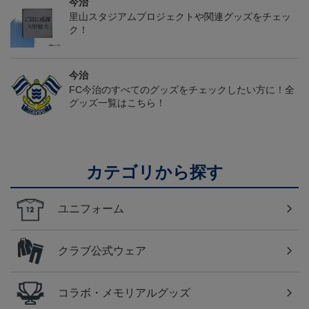
今治
里山スタジアムプロジェクトや関連グッズをチェッ
ク！
今治
FC今治のすべてのグッズをチェックしたい方に！全
グッズ一覧はこちら！
カテゴリから探す
ユニフォーム
クラブ公式ウェア
コラボ・メモリアルグッズ