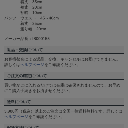
着丈 35cm
袖丈 20cm
袖幅 10cm
パンツ ウエスト 45～46cm
着丈 25cm
渡り幅 20cm
メーカー品番：IB000155
返品・交換について
お客様都合による返品、交換、キャンセルはお受けできません。
詳しくは
ヘルプページ
をご確認ください。
ご注文の確定について
買い物かごに入れるだけでは在庫は確保されませんので、お早め
にご購入手続きをお済ませください。
送料について
3,980円（税込）以上のご注文は全国一律送料無料です。詳しくは
ヘルプページ
をご確認ください。
配送方法について