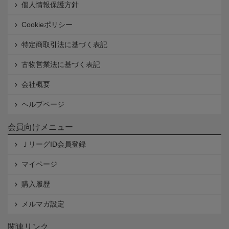
個人情報保護方針
Cookieポリシー
特定商取引法に基づく表記
古物営業法に基づく表記
会社概要
ヘルプページ
会員向けメニュー
ＪリーグID会員登録
マイページ
購入履歴
メルマガ設定
関連リンク