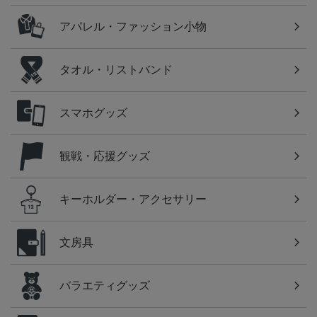
アパレル・ファッション小物
タオル・リストバンド
スマホグッズ
観戦・応援グッズ
キーホルダー・アクセサリー
文房具
バラエティグッズ