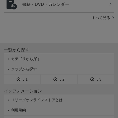
書籍・DVD・カレンダー
すべて見る
一覧から探す
カテゴリから探す
クラブから探す
Ｊ1
Ｊ2
Ｊ3
インフォメーション
Ｊリーグオンラインストアとは
利用規約