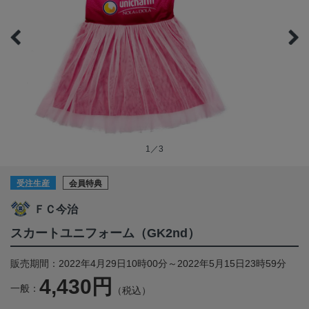
1／3
受注生産
会員特典
ＦＣ今治
スカートユニフォーム（GK2nd）
販売期間：2022年4月29日10時00分～2022年5月15日23時59分
4,430円
一般：
（税込）