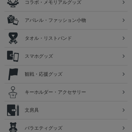
コラボ・メモリアルグッズ
アパレル・ファッション小物
タオル・リストバンド
スマホグッズ
観戦・応援グッズ
キーホルダー・アクセサリー
文房具
バラエティグッズ