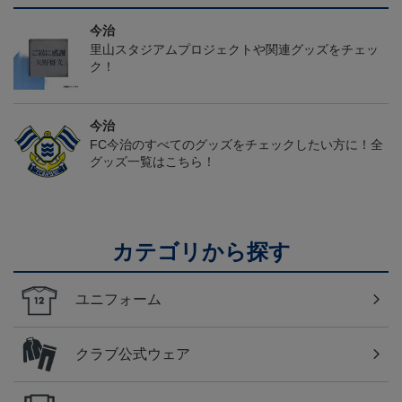
今治
里山スタジアムプロジェクトや関連グッズをチェッ
ク！
今治
FC今治のすべてのグッズをチェックしたい方に！全
グッズ一覧はこちら！
カテゴリから探す
ユニフォーム
クラブ公式ウェア