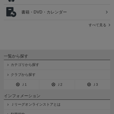
書籍・DVD・カレンダー
すべて見る
一覧から探す
カテゴリから探す
クラブから探す
Ｊ1
Ｊ2
Ｊ3
インフォメーション
Ｊリーグオンラインストアとは