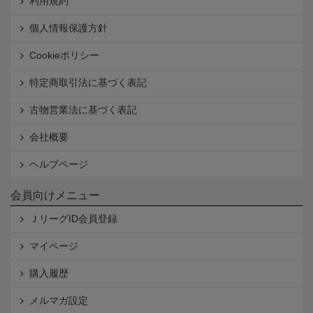
利用規約
個人情報保護方針
Cookieポリシー
特定商取引法に基づく表記
古物営業法に基づく表記
会社概要
ヘルプページ
会員向けメニュー
ＪリーグID会員登録
マイページ
購入履歴
メルマガ設定