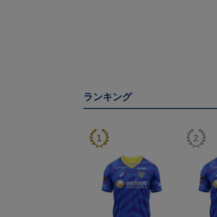
ランキング