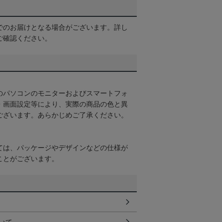
でのお届けとなる場合がございます。詳し
ご確認ください。
のパソコンのモニターおよびスマートフォ
・画面設定等により、実際の商品の色と異
ございます。あらかじめご了承ください。
ては、パッケージやデザインなどの仕様が
ことがございます。