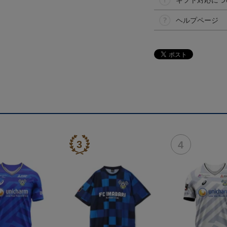
ギフト対応につ
ヘルプページ