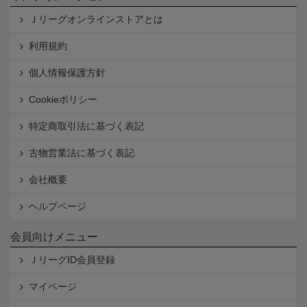
Ｊリーグオンラインストアとは
利用規約
個人情報保護方針
Cookieポリシー
特定商取引法に基づく表記
古物営業法に基づく表記
会社概要
ヘルプページ
会員向けメニュー
ＪリーグID会員登録
マイページ