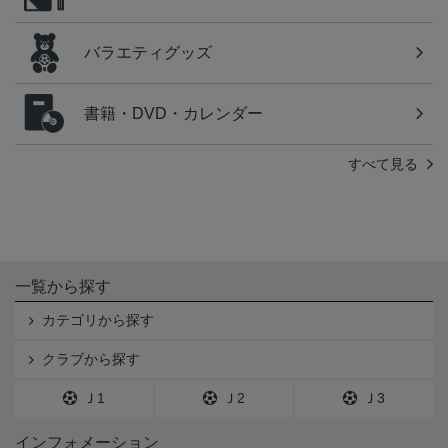
バラエティグッズ
書籍・DVD・カレンダー
すべて見る
一覧から探す
カテゴリから探す
クラブから探す
Ｊ1
Ｊ2
Ｊ3
インフォメーション