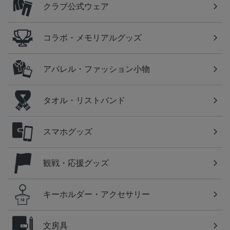
クラブ公式ウェア
コラボ・メモリアルグッズ
アパレル・ファッション小物
タオル・リストバンド
スマホグッズ
観戦・応援グッズ
キーホルダー・アクセサリー
文房具