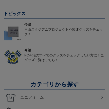
トピックス
今治
里山スタジアムプロジェクトや関連グッズをチェッ
ク！
今治
FC今治のすべてのグッズをチェックしたい方に！全
グッズ一覧はこちら！
カテゴリから探す
ユニフォーム