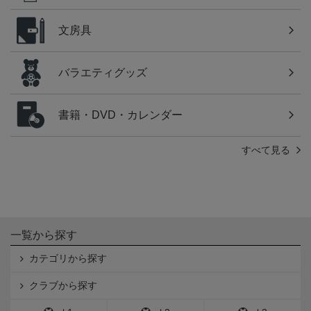
文房具
バラエティグッズ
書籍・DVD・カレンダー
すべて見る
一覧から探す
カテゴリから探す
クラブから探す