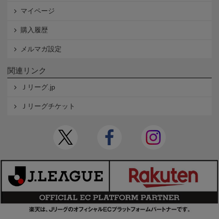
マイページ
購入履歴
メルマガ設定
関連リンク
Ｊリーグ.jp
Ｊリーグチケット