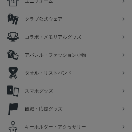
ユニフォーム
クラブ公式ウェア
コラボ・メモリアルグッズ
アパレル・ファッション小物
タオル・リストバンド
スマホグッズ
観戦・応援グッズ
キーホルダー・アクセサリー