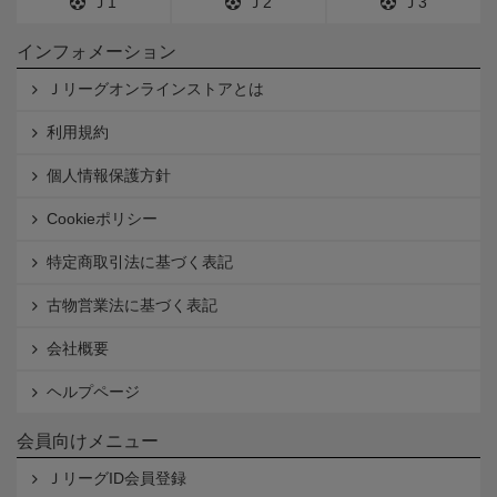
Ｊ1
Ｊ2
Ｊ3
インフォメーション
Ｊリーグオンラインストアとは
利用規約
個人情報保護方針
Cookieポリシー
特定商取引法に基づく表記
古物営業法に基づく表記
会社概要
ヘルプページ
会員向けメニュー
ＪリーグID会員登録