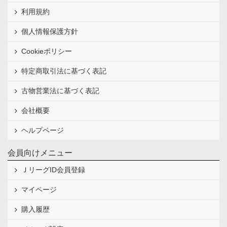
利用規約
個人情報保護方針
Cookieポリシー
特定商取引法に基づく表記
古物営業法に基づく表記
会社概要
ヘルプページ
会員向けメニュー
ＪリーグID会員登録
マイページ
購入履歴