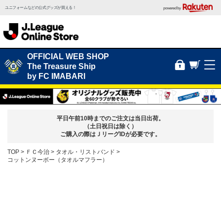
ユニフォームなどの公式グッズが買える！
powered by
OFFICIAL WEB SHOP
The Treasure Ship
by FC IMABARI
平日午前10時までのご注文は当日出荷。
（土日祝日は除く）
ご購入の際はＪリーグIDが必要です。
TOP
ＦＣ今治
タオル・リストバンド
コットンヌーボー（タオルマフラー）