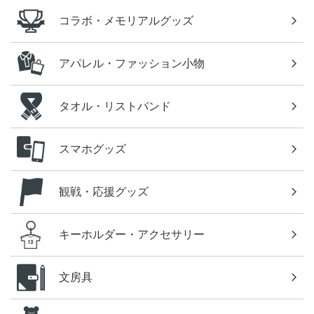
コラボ・メモリアルグッズ
アパレル・ファッション小物
タオル・リストバンド
スマホグッズ
観戦・応援グッズ
キーホルダー・アクセサリー
文房具