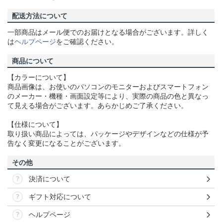
配送方法について
一部商品はメール便でのお届けとなる場合がございます。詳しく
は
ヘルプページ
をご確認ください。
商品について
【カラーについて】
商品画像は、お使いのパソコンのモニターおよびスマートフォン
のメーカー・機種・画面設定等により、実際の商品の色と異なっ
て見える場合がございます。あらかじめご了承ください。
【仕様について】
取り扱い商品によっては、パッケージやデザインなどの仕様が予
告なく変更になることがございます。
その他
決済について
ギフト対応について
ヘルプページ