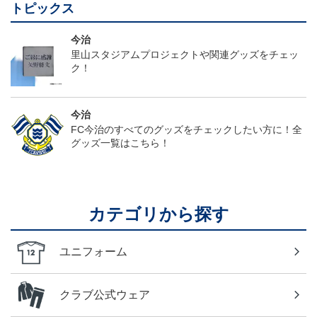
トピックス
今治
里山スタジアムプロジェクトや関連グッズをチェッ
ク！
今治
FC今治のすべてのグッズをチェックしたい方に！全
グッズ一覧はこちら！
カテゴリから探す
ユニフォーム
クラブ公式ウェア