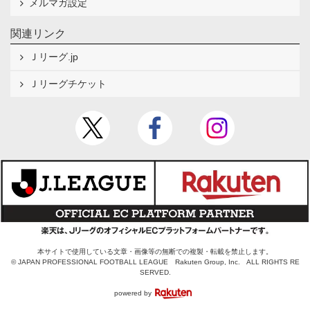
メルマガ設定
関連リンク
Ｊリーグ.jp
Ｊリーグチケット
本サイトで使用している文章・画像等の無断での複製・転載を禁止します。
© JAPAN PROFESSIONAL FOOTBALL LEAGUE Rakuten Group, Inc. ALL RIGHTS RE
SERVED.
powered by