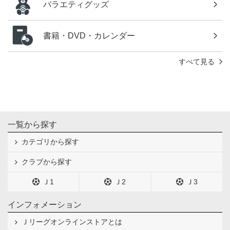
バラエティグッズ
書籍・DVD・カレンダー
すべて見る
一覧から探す
カテゴリから探す
クラブから探す
Ｊ1
Ｊ2
Ｊ3
インフォメーション
Ｊリーグオンラインストアとは