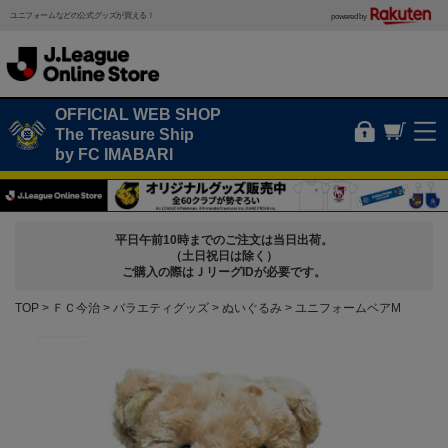
ユニフォームなどの公式グッズが買える！
powered by
OFFICIAL WEB SHOP
The Treasure Ship
by FC IMABARI
平日午前10時までのご注文は当日出荷。
（土日祝日は除く）
ご購入の際はＪリーグIDが必要です。
TOP
ＦＣ今治
バラエティグッズ
ぬいぐるみ
ユニフォームベアM