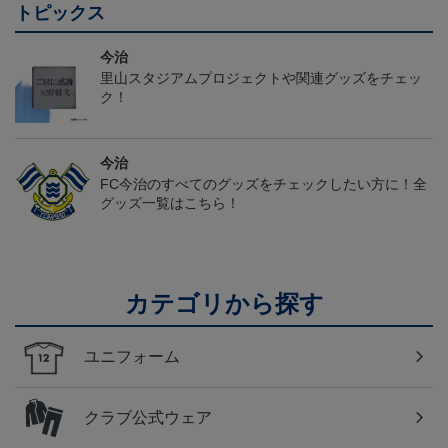
トピックス
今治
里山スタジアムプロジェクトや関連グッズをチェッ
ク！
今治
FC今治のすべてのグッズをチェックしたい方に！全
グッズ一覧はこちら！
カテゴリから探す
ユニフォーム
クラブ公式ウェア