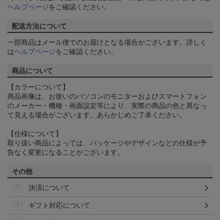
ヘルプページ
をご確認ください。
配送方法について
一部商品はメール便でのお届けとなる場合がございます。詳しく
は
ヘルプページ
をご確認ください。
商品について
【カラーについて】
商品画像は、お使いのパソコンのモニターおよびスマートフォン
のメーカー・機種・画面設定等により、実際の商品の色と異なっ
て見える場合がございます。あらかじめご了承ください。
【仕様について】
取り扱い商品によっては、パッケージやデザインなどの仕様が予
告なく変更になることがございます。
その他
決済について
ギフト対応について