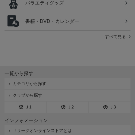
バラエティグッズ
書籍・DVD・カレンダー
すべて見る
一覧から探す
カテゴリから探す
クラブから探す
Ｊ1
Ｊ2
Ｊ3
インフォメーション
Ｊリーグオンラインストアとは