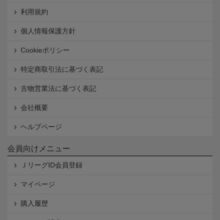
利用規約
個人情報保護方針
Cookieポリシー
特定商取引法に基づく表記
古物営業法に基づく表記
会社概要
ヘルプページ
会員向けメニュー
ＪリーグID会員登録
マイページ
購入履歴