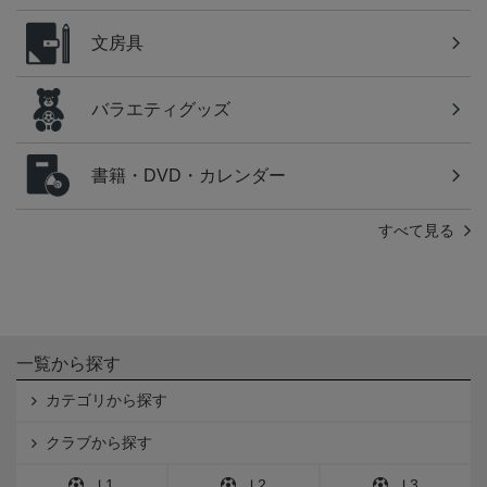
文房具
バラエティグッズ
書籍・DVD・カレンダー
すべて見る
一覧から探す
カテゴリから探す
クラブから探す
Ｊ1
Ｊ2
Ｊ3