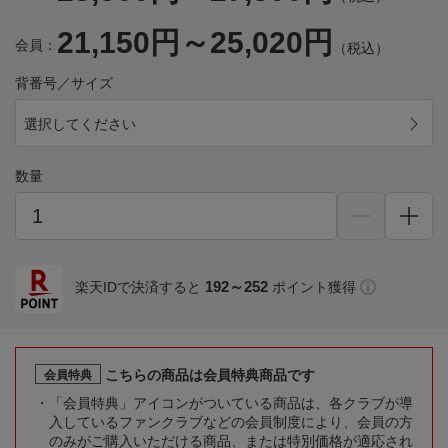
21,150円～25,020円
会員：
（税込）
背番号／サイズ
選択してください
数量
192～252
楽天IDで決済すると
ポイント獲得
こちらの商品は会員特典商品です
会員特典
「会員特典」アイコンがついている商品は、各クラブが導
入しているファンクラブなどの会員制度により、会員の方
のみがご購入いただける商品、または特別価格が適応され