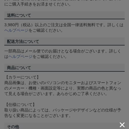
にご購入手続きをお済ませください。
送料について
3,980円（税込）以上のご注文は全国一律送料無料です。詳しくは
ヘルプページ
をご確認ください。
配送方法について
一部商品はメール便でのお届けとなる場合がございます。詳しく
は
ヘルプページ
をご確認ください。
商品について
【カラーについて】
商品画像は、お使いのパソコンのモニターおよびスマートフォン
のメーカー・機種・画面設定等により、実際の商品の色と異なっ
て見える場合がございます。あらかじめご了承ください。
【仕様について】
取り扱い商品によっては、パッケージやデザインなどの仕様が予
告なく変更になることがございます。
その他