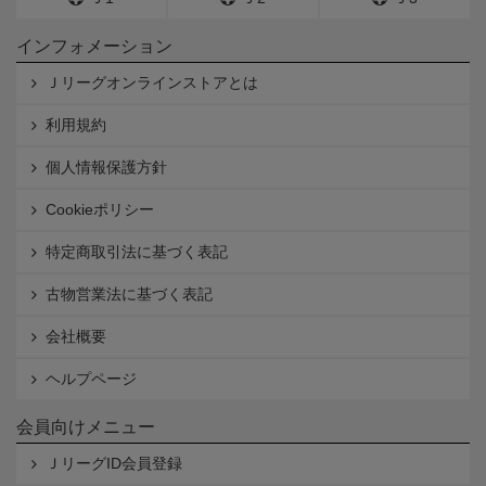
インフォメーション
Ｊリーグオンラインストアとは
利用規約
個人情報保護方針
Cookieポリシー
特定商取引法に基づく表記
古物営業法に基づく表記
会社概要
ヘルプページ
会員向けメニュー
ＪリーグID会員登録