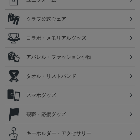
クラブ公式ウェア
コラボ・メモリアルグッズ
アパレル・ファッション小物
タオル・リストバンド
スマホグッズ
観戦・応援グッズ
キーホルダー・アクセサリー