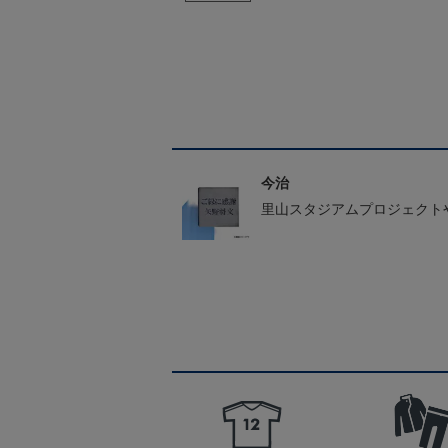
今治
里山スタジアムプロジェクト