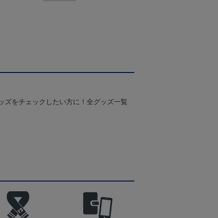
グッズをチェックしたい方に！全グッズ一覧