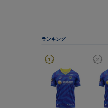
ランキング