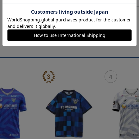
ヘルプページ