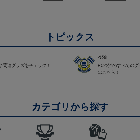
トピックス
今治
や関連グッズをチェック！
FC今治のすべての
はこちら！
カテゴリから探す