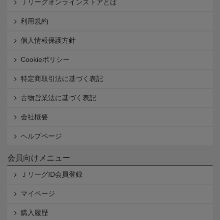
Ｊリーグオンラインストアとは
利用規約
個人情報保護方針
Cookieポリシー
特定商取引法に基づく表記
古物営業法に基づく表記
会社概要
ヘルプページ
会員向けメニュー
ＪリーグID会員登録
マイページ
購入履歴