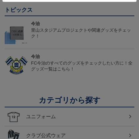
トピックス
今治
里山スタジアムプロジェクトや関連グッズをチェッ
ク！
今治
FC今治のすべてのグッズをチェックしたい方に！全
グッズ一覧はこちら！
カテゴリから探す
ユニフォーム
クラブ公式ウェア