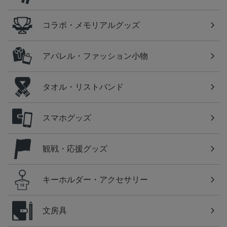
コラボ・メモリアルグッズ
アパレル・ファッション小物
タオル・リストバンド
スマホグッズ
観戦・応援グッズ
キーホルダー・アクセサリー
文房具