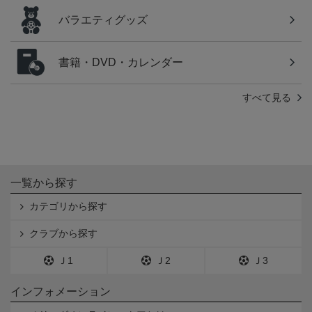
バラエティグッズ
書籍・DVD・カレンダー
すべて見る
一覧から探す
カテゴリから探す
クラブから探す
Ｊ1
Ｊ2
Ｊ3
インフォメーション