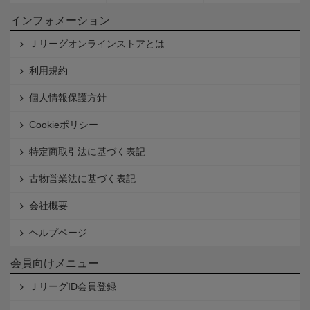
インフォメーション
Ｊリーグオンラインストアとは
利用規約
個人情報保護方針
Cookieポリシー
特定商取引法に基づく表記
古物営業法に基づく表記
会社概要
ヘルプページ
会員向けメニュー
ＪリーグID会員登録