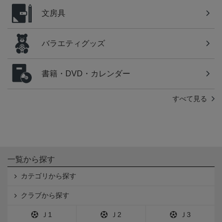
文房具
バラエティグッズ
書籍・DVD・カレンダー
すべて見る
一覧から探す
カテゴリから探す
クラブから探す
Ｊ1
Ｊ2
Ｊ3