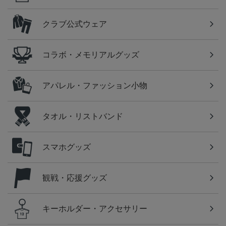
クラブ公式ウェア
コラボ・メモリアルグッズ
アパレル・ファッション小物
タオル・リストバンド
スマホグッズ
観戦・応援グッズ
キーホルダー・アクセサリー