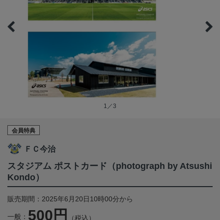
1／3
会員特典
ＦＣ今治
スタジアム ポストカード（photograph by Atsushi
Kondo）
販売期間：2025年6月20日10時00分から
500円
一般：
（税込）