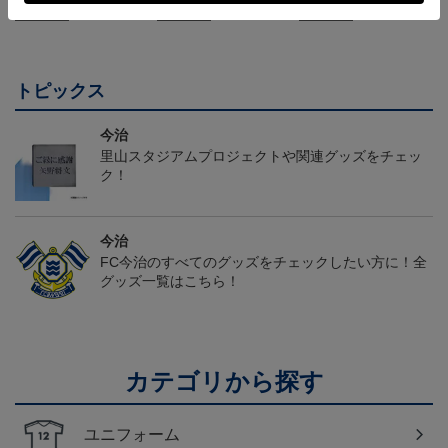
会員特典
会員特典
会員特典
トピックス
今治
里山スタジアムプロジェクトや関連グッズをチェッ
ク！
今治
FC今治のすべてのグッズをチェックしたい方に！全
グッズ一覧はこちら！
カテゴリから探す
ユニフォーム