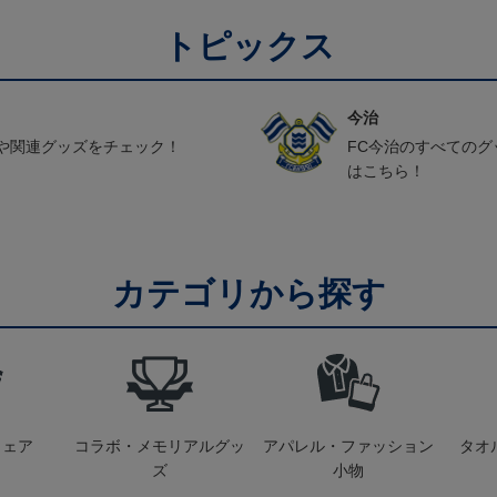
トピックス
今治
や関連グッズをチェック！
FC今治のすべての
はこちら！
カテゴリから探す
ウェア
コラボ・メモリアルグッ
アパレル・ファッション
タオ
ズ
小物