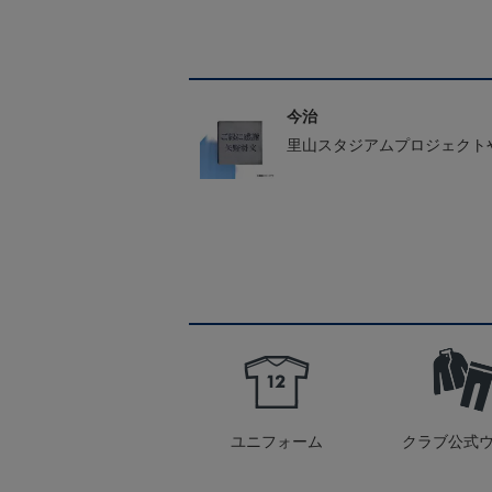
今治
里山スタジアムプロジェクト
ユニフォーム
クラブ公式