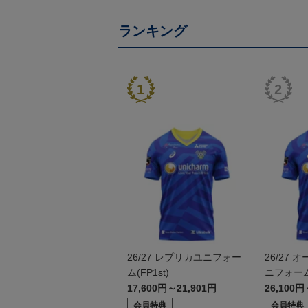
ランキング
26/27 レプリカユニフォー
26/27
ム(FP1st)
ニフォーム(
17,600円～21,901円
26,100円
会員特典
会員特典