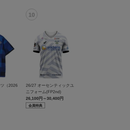
（2026
26/27 オーセンティックユ
ニフォーム(FP2nd)
26,100円～30,400円
会員特典