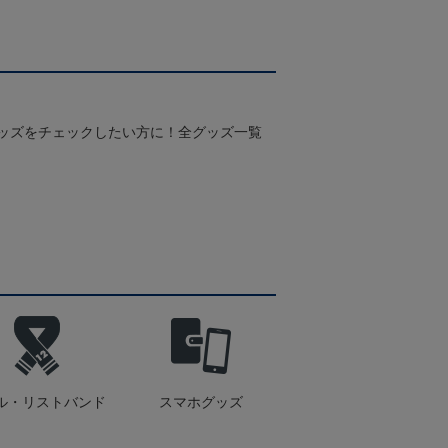
グッズをチェックしたい方に！全グッズ一覧
ル・リストバンド
スマホグッズ