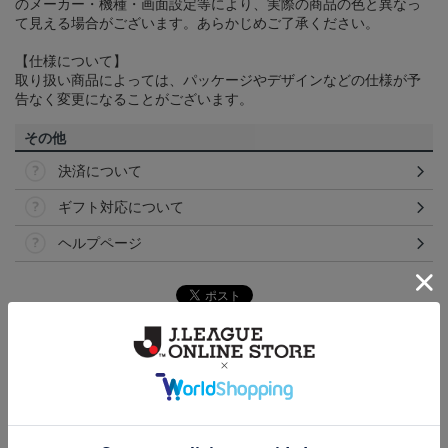
のメーカー・機種・画面設定等により、実際の商品の色と異なっ
て見える場合がございます。あらかじめご了承ください。
【仕様について】
取り扱い商品によっては、パッケージやデザインなどの仕様が予
告なく変更になることがございます。
その他
決済について
ギフト対応について
ヘルプページ
ランキング