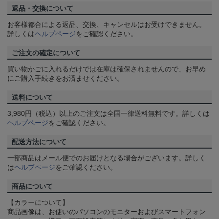
返品・交換について
お客様都合による返品、交換、キャンセルはお受けできません。
詳しくは
ヘルプページ
をご確認ください。
ご注文の確定について
買い物かごに入れるだけでは在庫は確保されませんので、お早め
にご購入手続きをお済ませください。
送料について
3,980円（税込）以上のご注文は全国一律送料無料です。詳しくは
ヘルプページ
をご確認ください。
配送方法について
一部商品はメール便でのお届けとなる場合がございます。詳しく
は
ヘルプページ
をご確認ください。
商品について
【カラーについて】
商品画像は、お使いのパソコンのモニターおよびスマートフォン