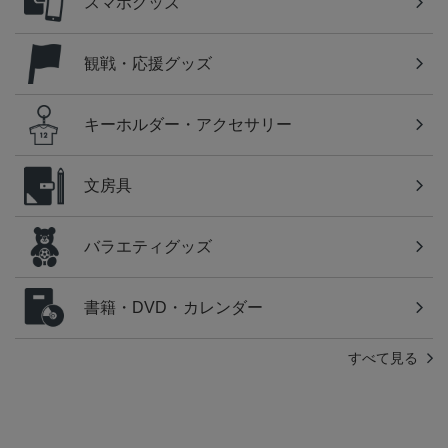
スマホグッズ
観戦・応援グッズ
キーホルダー・アクセサリー
文房具
バラエティグッズ
書籍・DVD・カレンダー
すべて見る