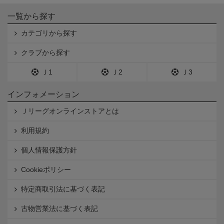
一覧から探す
カテゴリから探す
クラブから探す
Ｊ1
Ｊ2
Ｊ3
インフォメーション
Ｊリーグオンラインストアとは
利用規約
個人情報保護方針
Cookieポリシー
特定商取引法に基づく表記
古物営業法に基づく表記