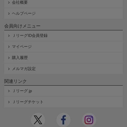
会社概要
ヘルプページ
会員向けメニュー
ＪリーグID会員登録
マイページ
購入履歴
メルマガ設定
関連リンク
Ｊリーグ.jp
Ｊリーグチケット