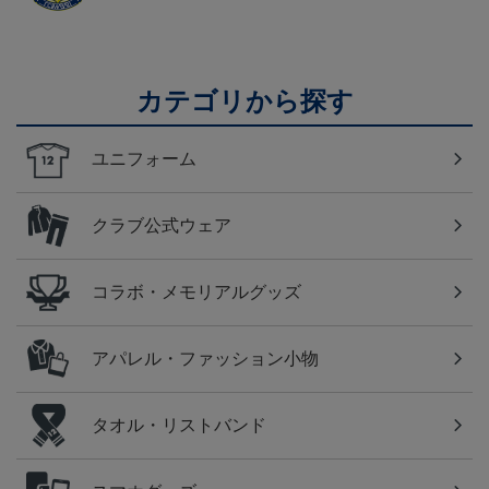
カテゴリから探す
ユニフォーム
クラブ公式ウェア
コラボ・メモリアルグッズ
アパレル・ファッション小物
タオル・リストバンド