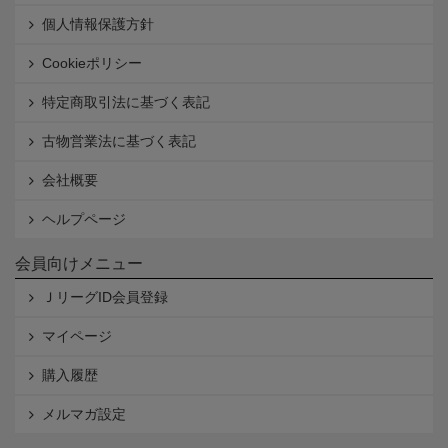
個人情報保護方針
Cookieポリシー
特定商取引法に基づく表記
古物営業法に基づく表記
会社概要
ヘルプページ
会員向けメニュー
ＪリーグID会員登録
マイページ
購入履歴
メルマガ設定