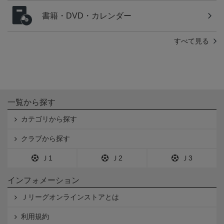
書籍・DVD・カレンダー
すべて見る
一覧から探す
カテゴリから探す
クラブから探す
Ｊ1
Ｊ2
Ｊ3
インフォメーション
Ｊリーグオンラインストアとは
利用規約