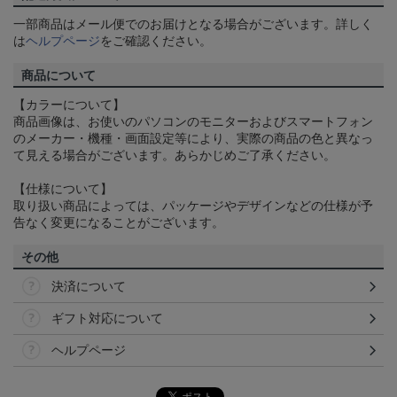
一部商品はメール便でのお届けとなる場合がございます。詳しく
は
ヘルプページ
をご確認ください。
商品について
【カラーについて】
商品画像は、お使いのパソコンのモニターおよびスマートフォン
のメーカー・機種・画面設定等により、実際の商品の色と異なっ
て見える場合がございます。あらかじめご了承ください。
【仕様について】
取り扱い商品によっては、パッケージやデザインなどの仕様が予
告なく変更になることがございます。
その他
決済について
ギフト対応について
ヘルプページ