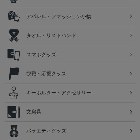
アパレル・ファッション小物
タオル・リストバンド
スマホグッズ
観戦・応援グッズ
キーホルダー・アクセサリー
文房具
バラエティグッズ