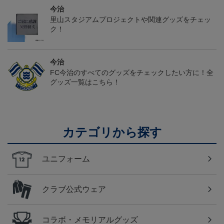
今治
里山スタジアムプロジェクトや関連グッズをチェッ
ク！
今治
FC今治のすべてのグッズをチェックしたい方に！全
グッズ一覧はこちら！
カテゴリから探す
ユニフォーム
クラブ公式ウェア
コラボ・メモリアルグッズ