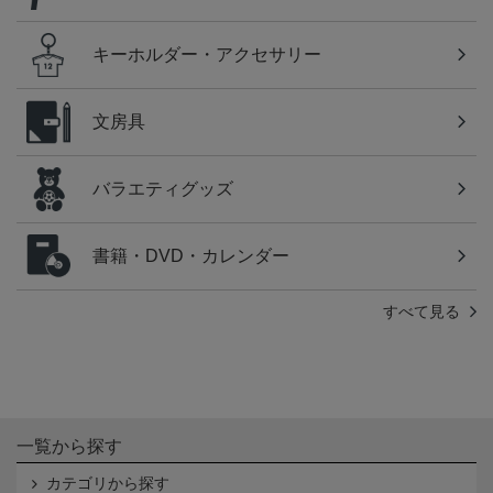
キーホルダー・アクセサリー
文房具
バラエティグッズ
書籍・DVD・カレンダー
すべて見る
一覧から探す
カテゴリから探す