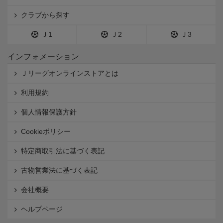
クラブから探す
Ｊ1
Ｊ2
Ｊ3
インフォメーション
Ｊリーグオンラインストアとは
利用規約
個人情報保護方針
Cookieポリシー
特定商取引法に基づく表記
古物営業法に基づく表記
会社概要
ヘルプページ