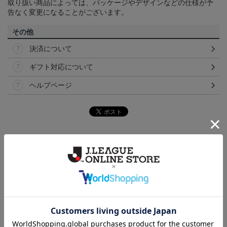
取り扱い商品によっては、パッケージやデザインなどの仕様が予
告なく変更になることがございます。
その他
決済について
ギフト対応について
ヘルプページ
ランキング