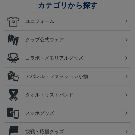
カテゴリから探す
ユニフォーム
クラブ公式ウェア
コラボ・メモリアルグッズ
アパレル・ファッション小物
タオル・リストバンド
スマホグッズ
観戦・応援グッズ