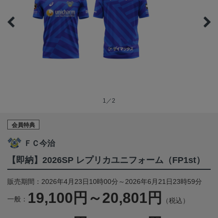
1／2
会員特典
ＦＣ今治
【即納】2026SP レプリカユニフォーム（FP1st）
販売期間：2026年4月23日10時00分～2026年6月21日23時59分
19,100円～20,801円
一般：
（税込）