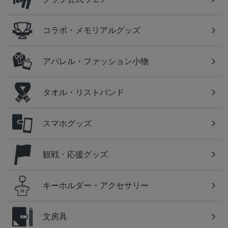
コラボ・メモリアルグッズ
アパレル・ファッション小物
タオル・リストバンド
スマホグッズ
観戦・応援グッズ
キーホルダー・アクセサリー
文房具