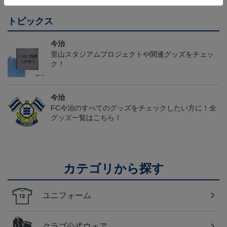
トピックス
今治
里山スタジアムプロジェクトや関連グッズをチェッ
ク！
今治
FC今治のすべてのグッズをチェックしたい方に！全
グッズ一覧はこちら！
カテゴリから探す
ユニフォーム
クラブ公式ウェア