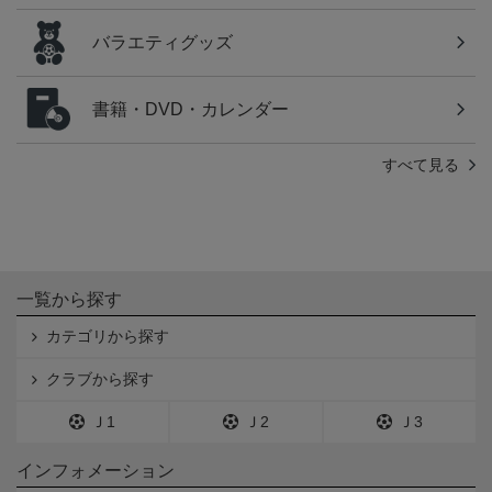
バラエティグッズ
書籍・DVD・カレンダー
すべて見る
一覧から探す
カテゴリから探す
クラブから探す
Ｊ1
Ｊ2
Ｊ3
インフォメーション