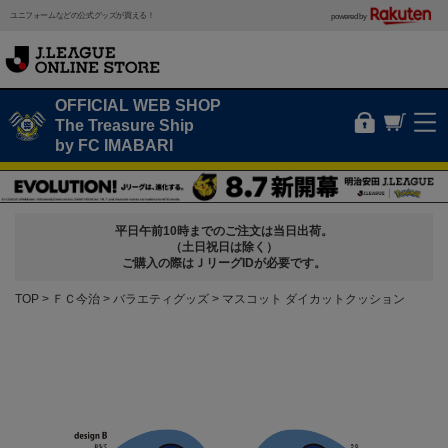
ユニフォームなどの公式グッズが買える！
powered by
OFFICIAL WEB SHOP
The Treasure Ship
by FC IMABARI
平日午前10時までのご注文は当日出荷。
（土日祝日は除く）
ご購入の際はＪリーグIDが必要です。
TOP
ＦＣ今治
バラエティグッズ
マスコット ダイカットクッション