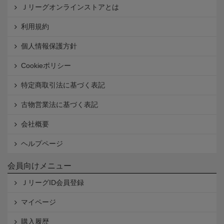
Ｊリーグオンラインストアとは
利用規約
個人情報保護方針
Cookieポリシー
特定商取引法に基づく表記
古物営業法に基づく表記
会社概要
ヘルプページ
会員向けメニュー
ＪリーグID会員登録
マイページ
購入履歴