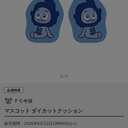
1／1
会員特典
ＦＣ今治
マスコット ダイカットクッション
販売期間：2026年6月12日10時00分から